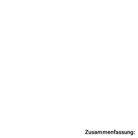
Zusammenfassung: