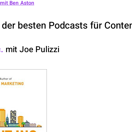
mit Ben Aston
 der besten Podcasts für Content
.
mit Joe Pulizzi