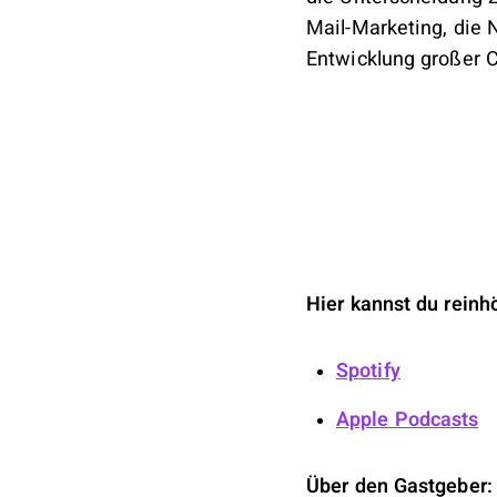
Mail-Marketing, die 
Entwicklung großer Co
Hier kannst du reinh
Spotify
Apple Podcasts
Über den Gastgeber: