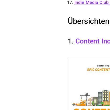
Indie Media Club
Übersichten
1.
Content Inc