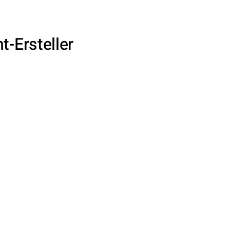
-Ersteller