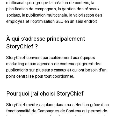
multicanal qui regroupe la création de contenu, la
planification de campagnes, la gestion des réseaux
sociaux, la publication multicanale, la valorisation des
employés et l’optimisation SEO en un seul endroit.
À qui s’adresse principalement
StoryChief ?
StoryChief convient particulièrement aux équipes
marketing et aux agences de contenu qui gèrent des
publications sur plusieurs canaux et qui ont besoin d’un
point centralisé pour tout coordonner.
Pourquoi j’ai choisi StoryChief
StoryChief mérite sa place dans ma sélection grâce à sa
fonctionnalité de Campagnes de Contenu qui permet de