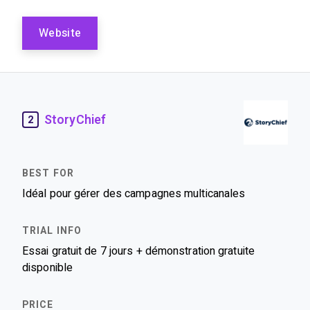
Website
StoryChief
2
Idéal pour gérer des campagnes multicanales
Essai gratuit de 7 jours + démonstration gratuite
disponible