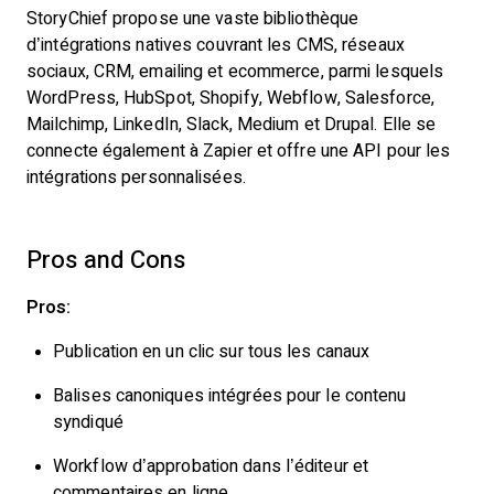
StoryChief propose une vaste bibliothèque
d’intégrations natives couvrant les CMS, réseaux
sociaux, CRM, emailing et ecommerce, parmi lesquels
WordPress, HubSpot, Shopify, Webflow, Salesforce,
Mailchimp, LinkedIn, Slack, Medium et Drupal. Elle se
connecte également à Zapier et offre une API pour les
intégrations personnalisées.
Pros and Cons
Pros:
Publication en un clic sur tous les canaux
Balises canoniques intégrées pour le contenu
syndiqué
Workflow d’approbation dans l’éditeur et
commentaires en ligne