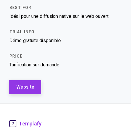
Idéal pour une diffusion native sur le web ouvert
Démo gratuite disponible
Tarification sur demande
Website
Templafy
7