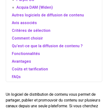
Acquia DAM (Widen)
Autres logiciels de diffusion de contenu
Avis associés
Critères de sélection
Comment choisir
Qu’est-ce que la diffusion de contenu ?
Fonctionnalités
Avantages
Coûts et tarification
FAQs
Un logiciel de distribution de contenu vous permet de
partager, publier et promouvoir du contenu sur plusieurs
canaux depuis une seule plateforme. Si vous cherchez