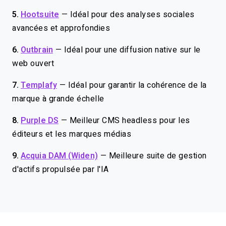
5.
Hootsuite
—
Idéal pour des analyses sociales
avancées et approfondies
6.
Outbrain
—
Idéal pour une diffusion native sur le
web ouvert
7.
Templafy
—
Idéal pour garantir la cohérence de la
marque à grande échelle
8.
Purple DS
—
Meilleur CMS headless pour les
éditeurs et les marques médias
9.
Acquia DAM (Widen)
—
Meilleure suite de gestion
d'actifs propulsée par l'IA