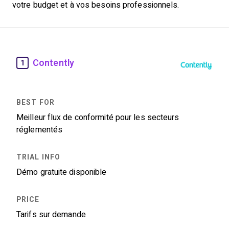
votre budget et à vos besoins professionnels.
Contently
1
Meilleur flux de conformité pour les secteurs
réglementés
Démo gratuite disponible
Tarifs sur demande