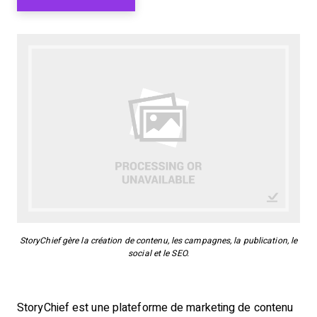
StoryChief gère la création de contenu, les campagnes, la publication, le
social et le SEO.
StoryChief est une plateforme de marketing de contenu