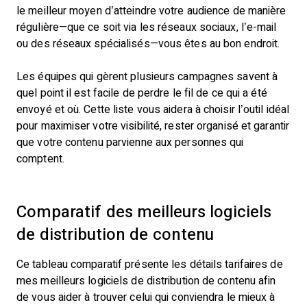
le meilleur moyen d’atteindre votre audience de manière
régulière—que ce soit via les réseaux sociaux, l’e-mail
ou des réseaux spécialisés—vous êtes au bon endroit.
Les équipes qui gèrent plusieurs campagnes savent à
quel point il est facile de perdre le fil de ce qui a été
envoyé et où. Cette liste vous aidera à choisir l’outil idéal
pour maximiser votre visibilité, rester organisé et garantir
que votre contenu parvienne aux personnes qui
comptent.
Comparatif des meilleurs logiciels
de distribution de contenu
Ce tableau comparatif présente les détails tarifaires de
mes meilleurs logiciels de distribution de contenu afin
de vous aider à trouver celui qui conviendra le mieux à