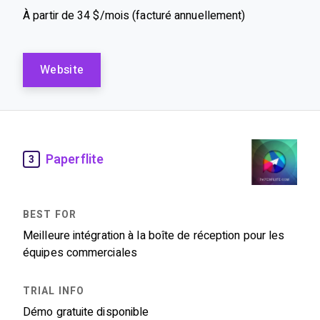
À partir de 34 $/mois (facturé annuellement)
Website
Paperflite
3
Meilleure intégration à la boîte de réception pour les
équipes commerciales
Démo gratuite disponible