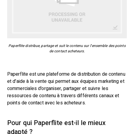
Paperflite distribue, partage et suit le contenu sur l’ensemble des points
de contact acheteurs.
Paperflite est une plateforme de distribution de contenu
et d'aide à la vente qui permet aux équipes marketing et
commerciales d'organiser, partager et suivre les
ressources de contenu à travers différents canaux et
points de contact avec les acheteurs.
Pour qui Paperflite est-il le mieux
adapté ?