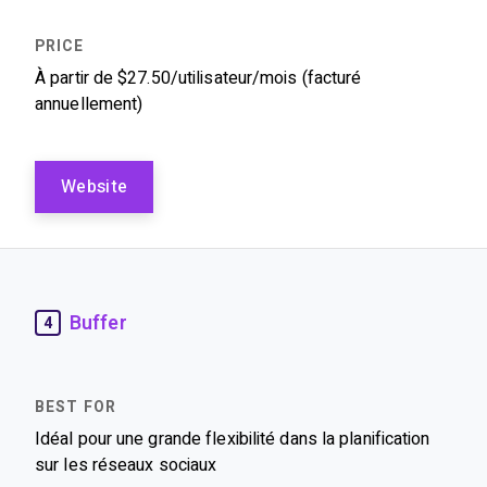
À partir de $27.50/utilisateur/mois (facturé
annuellement)
Website
Buffer
4
Idéal pour une grande flexibilité dans la planification
sur les réseaux sociaux