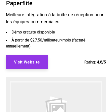
Paperflite
Meilleure intégration à la boîte de réception pour
les équipes commerciales
Démo gratuite disponible
À partir de $27.50/utilisateur/mois (facturé
annuellement)
Visit Website
Rating:
4.8/5