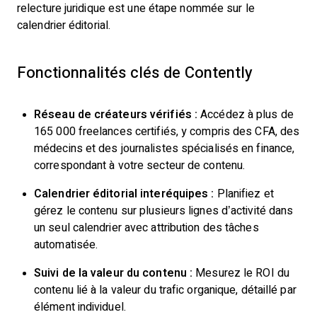
relecture juridique est une étape nommée sur le
calendrier éditorial.
Fonctionnalités clés de Contently
Réseau de créateurs vérifiés :
Accédez à plus de
165 000 freelances certifiés, y compris des CFA, des
médecins et des journalistes spécialisés en finance,
correspondant à votre secteur de contenu.
Calendrier éditorial interéquipes :
Planifiez et
gérez le contenu sur plusieurs lignes d’activité dans
un seul calendrier avec attribution des tâches
automatisée.
Suivi de la valeur du contenu :
Mesurez le ROI du
contenu lié à la valeur du trafic organique, détaillé par
élément individuel.