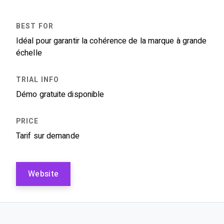
Idéal pour garantir la cohérence de la marque à grande
échelle
Démo gratuite disponible
Tarif sur demande
Website