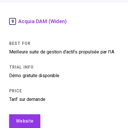
Acquia DAM (Widen)
9
Meilleure suite de gestion d'actifs propulsée par l'IA
Démo gratuite disponible
Tarif sur demande
Website