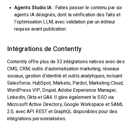
Agents Studio IA :
Faites passer le contenu par six
agents IA désignés, dont la vérification des faits et
l’optimisation LLM, avec validation par un éditeur
requise avant publication.
Intégrations de Contently
Contently offre plus de 32 intégrations natives avec des
CMS, CRM, outils d’automatisation marketing, réseaux
sociaux, gestion d’identité et outils analytiques, incluant
Salesforce, HubSpot, Marketo, Pardot, Marketing Cloud,
WordPress VIP, Drupal, Adobe Experience Manager,
LinkedIn, Okta et GA4. Il gère également le SSO via
Microsoft Active Directory, Google Workspace et SAML
2.0, avec API REST et GraphQL disponibles pour des
intégrations personnalisées.