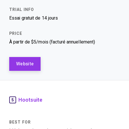
Essai gratuit de 14 jours
À partir de $5/mois (facturé annuellement)
Website
Hootsuite
5