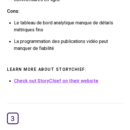
Cons:
Le tableau de bord analytique manque de détails
métriques fins
La programmation des publications vidéo peut
manquer de fiabilité
LEARN MORE ABOUT STORYCHIEF:
Check out StoryChief on their website
3