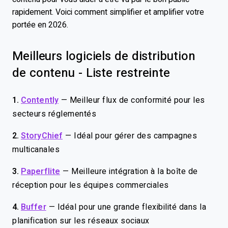
rapidement. Voici comment simplifier et amplifier votre
portée en 2026.
Meilleurs logiciels de distribution
de contenu - Liste restreinte
1.
Contently
—
Meilleur flux de conformité pour les
secteurs réglementés
2.
StoryChief
—
Idéal pour gérer des campagnes
multicanales
3.
Paperflite
—
Meilleure intégration à la boîte de
réception pour les équipes commerciales
4.
Buffer
—
Idéal pour une grande flexibilité dans la
planification sur les réseaux sociaux