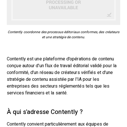
Contently coordonne des processus éditoriaux conformes, des créateurs
et une stratégie de contenu.
Contently est une plateforme d'opérations de contenu
conçue autour d'un flux de travail éditorial validé pour la
conformité, d'un réseau de créateurs vérifiés et d'une
stratégie de contenu assistée par l'IA pour les
entreprises des secteurs réglementés tels que les
services financiers et la santé.
À qui s'adresse Contently ?
Contently convient particulièrement aux équipes de