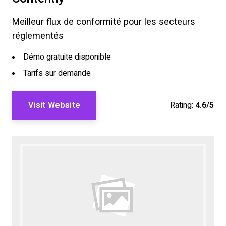
Meilleur flux de conformité pour les secteurs
réglementés
Démo gratuite disponible
Tarifs sur demande
Visit Website
Rating:
4.6/5