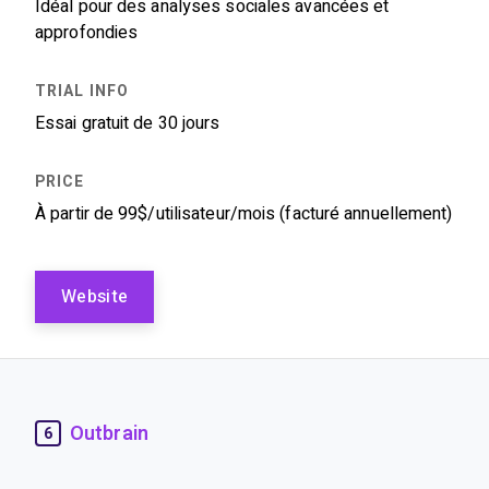
Idéal pour des analyses sociales avancées et
approfondies
Essai gratuit de 30 jours
À partir de 99$/utilisateur/mois (facturé annuellement)
Website
Outbrain
6