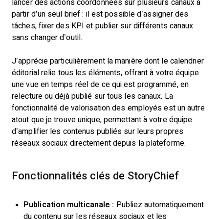
lancer des actions coordonnées sur plusieurs canaux à
partir d’un seul brief : il est possible d’assigner des
tâches, fixer des KPI et publier sur différents canaux
sans changer d’outil.
J’apprécie particulièrement la manière dont le calendrier
éditorial relie tous les éléments, offrant à votre équipe
une vue en temps réel de ce qui est programmé, en
relecture ou déjà publié sur tous les canaux. La
fonctionnalité de valorisation des employés est un autre
atout que je trouve unique, permettant à votre équipe
d’amplifier les contenus publiés sur leurs propres
réseaux sociaux directement depuis la plateforme.
Fonctionnalités clés de StoryChief
Publication multicanale :
Publiez automatiquement
du contenu sur les réseaux sociaux et les