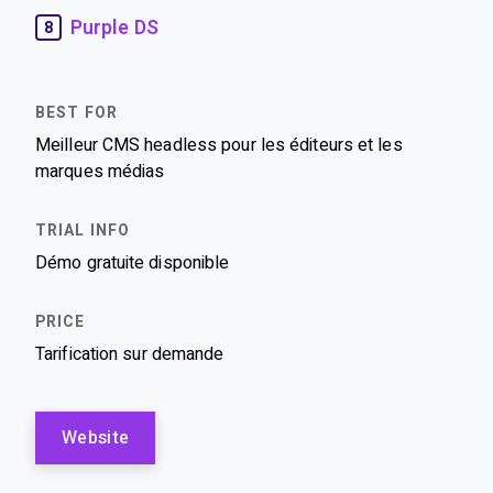
Purple DS
8
Meilleur CMS headless pour les éditeurs et les
marques médias
Démo gratuite disponible
Tarification sur demande
Website