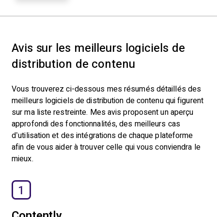
Avis sur les meilleurs logiciels de
distribution de contenu
Vous trouverez ci-dessous mes résumés détaillés des
meilleurs logiciels de distribution de contenu qui figurent
sur ma liste restreinte. Mes avis proposent un aperçu
approfondi des fonctionnalités, des meilleurs cas
d’utilisation et des intégrations de chaque plateforme
afin de vous aider à trouver celle qui vous conviendra le
mieux.
1
Contently