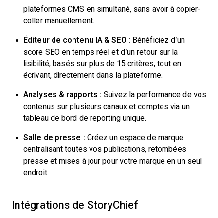
plateformes CMS en simultané, sans avoir à copier-
coller manuellement.
Éditeur de contenu IA & SEO :
Bénéficiez d’un
score SEO en temps réel et d’un retour sur la
lisibilité, basés sur plus de 15 critères, tout en
écrivant, directement dans la plateforme.
Analyses & rapports :
Suivez la performance de vos
contenus sur plusieurs canaux et comptes via un
tableau de bord de reporting unique.
Salle de presse :
Créez un espace de marque
centralisant toutes vos publications, retombées
presse et mises à jour pour votre marque en un seul
endroit.
Intégrations de StoryChief