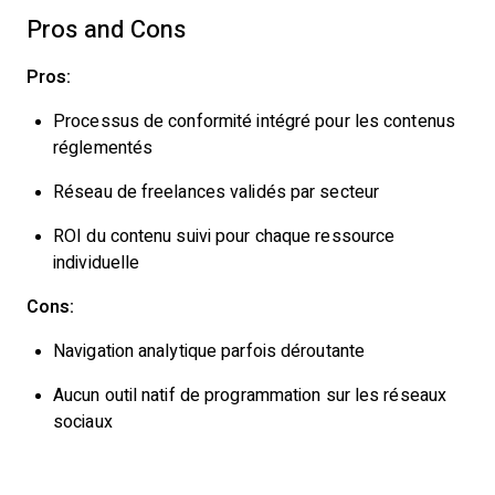
Pros and Cons
Pros:
Processus de conformité intégré pour les contenus
réglementés
Réseau de freelances validés par secteur
ROI du contenu suivi pour chaque ressource
individuelle
Cons:
Navigation analytique parfois déroutante
Aucun outil natif de programmation sur les réseaux
sociaux