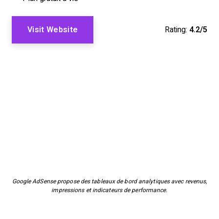
Visit Website
Rating:
4.2/5
Google AdSense propose des tableaux de bord analytiques avec revenus,
impressions et indicateurs de performance.