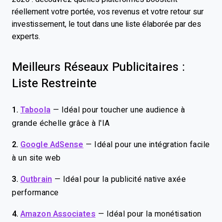
réellement votre portée, vos revenus et votre retour sur
investissement, le tout dans une liste élaborée par des
experts.
Meilleurs Réseaux Publicitaires :
Liste Restreinte
1.
Taboola
—
Idéal pour toucher une audience à
grande échelle grâce à l'IA
2.
Google AdSense
—
Idéal pour une intégration facile
à un site web
3.
Outbrain
—
Idéal pour la publicité native axée
performance
4.
Amazon Associates
—
Idéal pour la monétisation