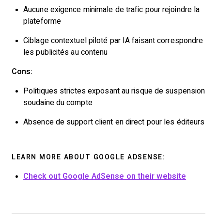
Aucune exigence minimale de trafic pour rejoindre la
plateforme
Ciblage contextuel piloté par IA faisant correspondre
les publicités au contenu
Cons:
Politiques strictes exposant au risque de suspension
soudaine du compte
Absence de support client en direct pour les éditeurs
LEARN MORE ABOUT GOOGLE ADSENSE:
Check out Google AdSense on their website