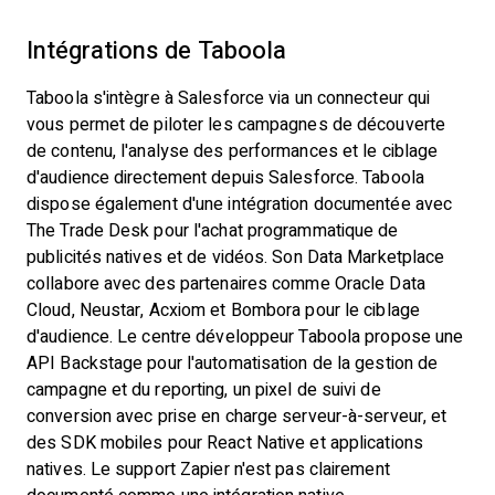
Intégrations de Taboola
Taboola s'intègre à Salesforce via un connecteur qui
vous permet de piloter les campagnes de découverte
de contenu, l'analyse des performances et le ciblage
d'audience directement depuis Salesforce. Taboola
dispose également d'une intégration documentée avec
The Trade Desk pour l'achat programmatique de
publicités natives et de vidéos. Son Data Marketplace
collabore avec des partenaires comme Oracle Data
Cloud, Neustar, Acxiom et Bombora pour le ciblage
d'audience. Le centre développeur Taboola propose une
API Backstage pour l'automatisation de la gestion de
campagne et du reporting, un pixel de suivi de
conversion avec prise en charge serveur-à-serveur, et
des SDK mobiles pour React Native et applications
natives. Le support Zapier n'est pas clairement