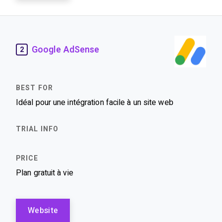
Google AdSense
2
Idéal pour une intégration facile à un site web
Plan gratuit à vie
Website