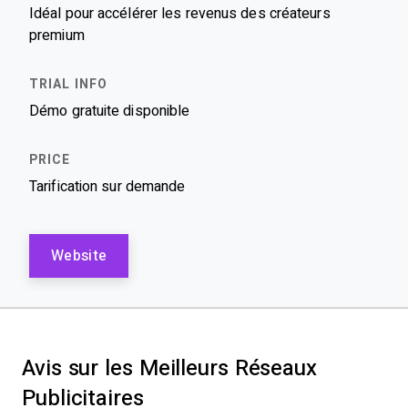
Idéal pour accélérer les revenus des créateurs
premium
Démo gratuite disponible
Tarification sur demande
Website
Avis sur les Meilleurs Réseaux
Publicitaires