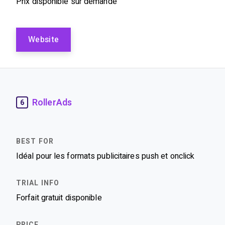
Prix disponible sur demande
Website
RollerAds
6
Idéal pour les formats publicitaires push et onclick
Forfait gratuit disponible