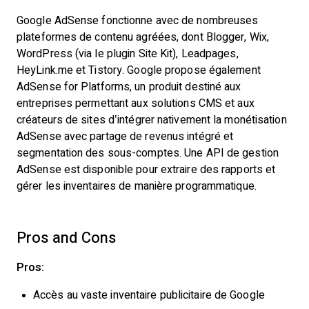
Google AdSense fonctionne avec de nombreuses
plateformes de contenu agréées, dont Blogger, Wix,
WordPress (via le plugin Site Kit), Leadpages,
HeyLink.me et Tistory. Google propose également
AdSense for Platforms, un produit destiné aux
entreprises permettant aux solutions CMS et aux
créateurs de sites d’intégrer nativement la monétisation
AdSense avec partage de revenus intégré et
segmentation des sous-comptes. Une API de gestion
AdSense est disponible pour extraire des rapports et
gérer les inventaires de manière programmatique.
Pros and Cons
Pros:
Accès au vaste inventaire publicitaire de Google