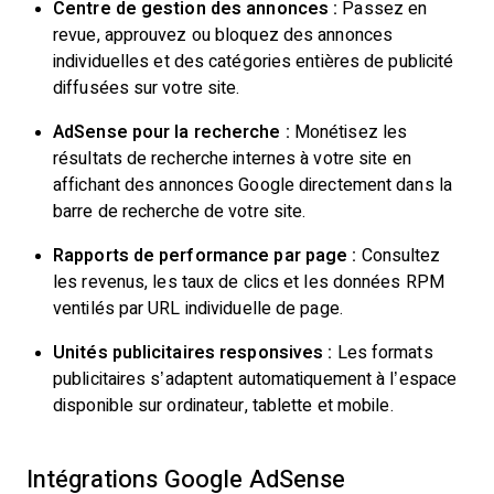
Centre de gestion des annonces :
Passez en
revue, approuvez ou bloquez des annonces
individuelles et des catégories entières de publicité
diffusées sur votre site.
AdSense pour la recherche :
Monétisez les
résultats de recherche internes à votre site en
affichant des annonces Google directement dans la
barre de recherche de votre site.
Rapports de performance par page :
Consultez
les revenus, les taux de clics et les données RPM
ventilés par URL individuelle de page.
Unités publicitaires responsives :
Les formats
publicitaires s’adaptent automatiquement à l’espace
disponible sur ordinateur, tablette et mobile.
Intégrations Google AdSense