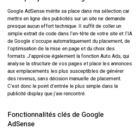
Google AdSense mérite sa place dans ma sélection car
mettre en ligne des publicités sur un site ne demande
presque aucun effort technique. Il suffit de coller un
simple extrait de code dans l’en-tête de votre site et l’IA
de Google s’occupe automatiquement du placement, de
l’optimisation de la mise en page et du choix des
formats. J’apprécie également la fonction Auto Ads, qui
analyse la structure de vos pages et place les annonces
aux emplacements les plus susceptibles de générer
des revenus, sans décision manuelle de placement.
C’est donc le point d’entrée le plus simple dans la
publicité display que j’aie rencontré.
Fonctionnalités clés de Google
AdSense