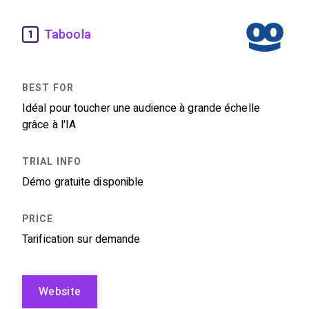
Taboola
1
Idéal pour toucher une audience à grande échelle
grâce à l'IA
Démo gratuite disponible
Tarification sur demande
Website