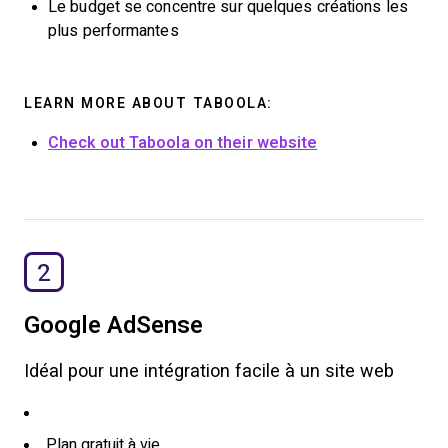
Le budget se concentre sur quelques créations les
plus performantes
LEARN MORE ABOUT TABOOLA:
Check out Taboola on their website
2
Google AdSense
Idéal pour une intégration facile à un site web
Plan gratuit à vie