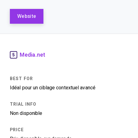
Website
Media.net
5
Idéal pour un ciblage contextuel avancé
Non disponible