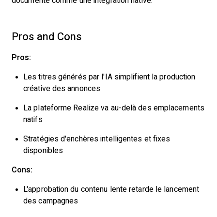
documenté comme une intégration native.
Pros and Cons
Pros:
Les titres générés par l'IA simplifient la production
créative des annonces
La plateforme Realize va au-delà des emplacements
natifs
Stratégies d'enchères intelligentes et fixes
disponibles
Cons:
L'approbation du contenu lente retarde le lancement
des campagnes