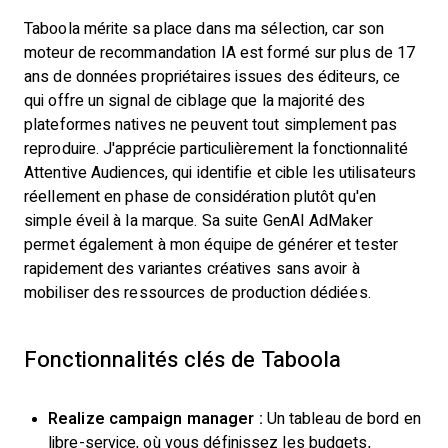
Taboola mérite sa place dans ma sélection, car son
moteur de recommandation IA est formé sur plus de 17
ans de données propriétaires issues des éditeurs, ce
qui offre un signal de ciblage que la majorité des
plateformes natives ne peuvent tout simplement pas
reproduire. J'apprécie particulièrement la fonctionnalité
Attentive Audiences, qui identifie et cible les utilisateurs
réellement en phase de considération plutôt qu'en
simple éveil à la marque. Sa suite GenAI AdMaker
permet également à mon équipe de générer et tester
rapidement des variantes créatives sans avoir à
mobiliser des ressources de production dédiées.
Fonctionnalités clés de Taboola
Realize campaign manager :
Un tableau de bord en
libre-service, où vous définissez les budgets,