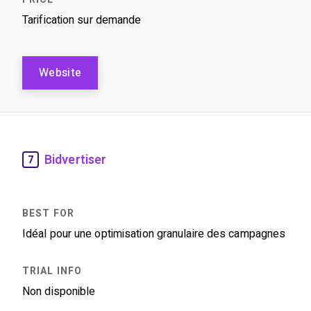
Tarification sur demande
Website
Bidvertiser
7
Idéal pour une optimisation granulaire des campagnes
Non disponible