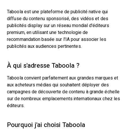
Taboola est une plateforme de publicité native qui
diffuse du contenu sponsorisé, des vidéos et des
publicités display sur un réseau mondial d'éditeurs
premium, en utilisant une technologie de
recommandation basée sur l'IA pour associer les
publicités aux audiences pertinentes.
À qui s'adresse Taboola ?
Taboola convient parfaitement aux grandes marques et
aux acheteurs médias qui souhaitent déployer des
campagnes de découverte de contenu à grande échelle
sur de nombreux emplacements internationaux chez les
éditeurs.
Pourquoi j'ai choisi Taboola