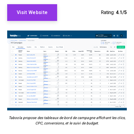
Visit Website
Rating:
4.1/5
Taboola propose des tableaux de bord de campagne affichant les clics,
CPC, conversions, et le suivi de budget.