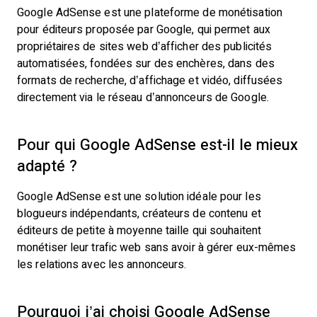
Google AdSense est une plateforme de monétisation
pour éditeurs proposée par Google, qui permet aux
propriétaires de sites web d’afficher des publicités
automatisées, fondées sur des enchères, dans des
formats de recherche, d’affichage et vidéo, diffusées
directement via le réseau d’annonceurs de Google.
Pour qui Google AdSense est-il le mieux
adapté ?
Google AdSense est une solution idéale pour les
blogueurs indépendants, créateurs de contenu et
éditeurs de petite à moyenne taille qui souhaitent
monétiser leur trafic web sans avoir à gérer eux-mêmes
les relations avec les annonceurs.
Pourquoi j’ai choisi Google AdSense