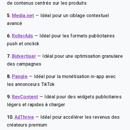
de contenus centrés sur les produits
5.
Media.net
—
Idéal pour un ciblage contextuel
avancé
6.
RollerAds
—
Idéal pour les formats publicitaires
push et onclick
7.
Bidvertiser
—
Idéal pour une optimisation granulaire
des campagnes
8.
Pangle
—
Idéal pour la monétisation in-app avec
les annonceurs TikTok
9.
RevContent
—
Idéal pour des widgets publicitaires
légers et rapides à charger
10.
AdThrive
—
Idéal pour accélérer les revenus des
créateurs premium