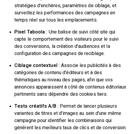
stratégies d'enchères, paramètres de ciblage, et
surveillez les performances des campagnes en
temps réel sur tous les emplacements.
Pixel Taboola :
Une balise de suivi côté site qui
capte le comportement des visiteurs pour le suivi
des conversions, la création d'audiences et la
configuration des campagnes de reciblage.
Ciblage contextuel :
Associe les publicités à des
catégories de contenu d'éditeurs et à des
thématiques au niveau des pages, afin que vos
annonces apparaissent à côté de contenus éditoriaux
pertinents sans dépendre des cookies tiers.
Tests créatifs A/B :
Permet de lancer plusieurs
variantes de titres et d'images au sein d'une même
campagne pour identifier les combinaisons qui
génèrent les meilleurs taux de clics et de conversion.