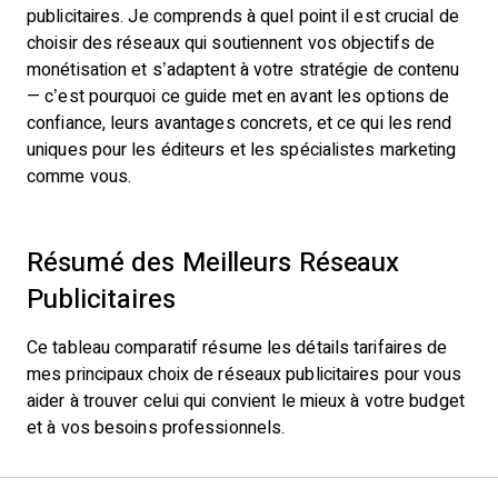
publicitaires. Je comprends à quel point il est crucial de
choisir des réseaux qui soutiennent vos objectifs de
monétisation et s’adaptent à votre stratégie de contenu
— c’est pourquoi ce guide met en avant les options de
confiance, leurs avantages concrets, et ce qui les rend
uniques pour les éditeurs et les spécialistes marketing
comme vous.
Résumé des Meilleurs Réseaux
Publicitaires
Ce tableau comparatif résume les détails tarifaires de
mes principaux choix de réseaux publicitaires pour vous
aider à trouver celui qui convient le mieux à votre budget
et à vos besoins professionnels.