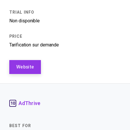
Non disponible
Tarification sur demande
Website
AdThrive
10