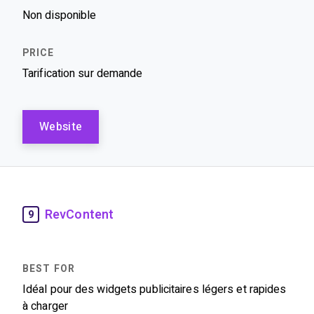
Non disponible
Tarification sur demande
Website
RevContent
9
Idéal pour des widgets publicitaires légers et rapides
à charger