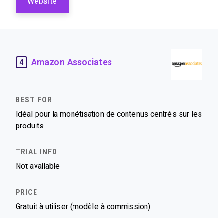
Website
Amazon Associates
4
Idéal pour la monétisation de contenus centrés sur les
produits
Not available
Gratuit à utiliser (modèle à commission)