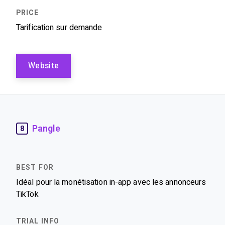
Tarification sur demande
Website
Pangle
8
Idéal pour la monétisation in-app avec les annonceurs
TikTok