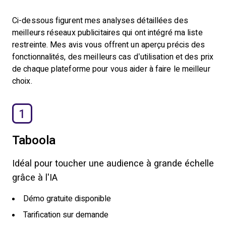
Ci-dessous figurent mes analyses détaillées des
meilleurs réseaux publicitaires qui ont intégré ma liste
restreinte. Mes avis vous offrent un aperçu précis des
fonctionnalités, des meilleurs cas d’utilisation et des prix
de chaque plateforme pour vous aider à faire le meilleur
choix.
1
Taboola
Idéal pour toucher une audience à grande échelle
grâce à l'IA
Démo gratuite disponible
Tarification sur demande