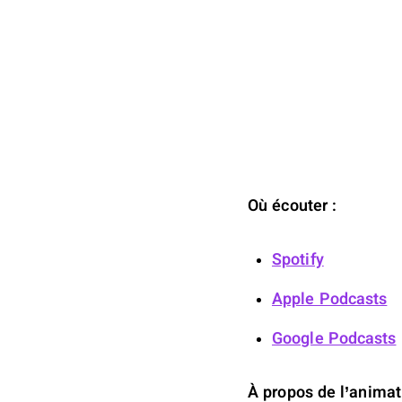
Où écouter :
Spotify
Apple Podcasts
Google Podcasts
À propos de l’animatr