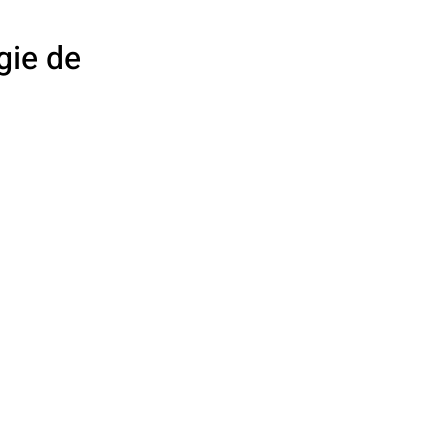
gie de