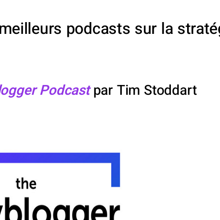
eilleurs podcasts sur la straté
ogger Podcast
par Tim Stoddart