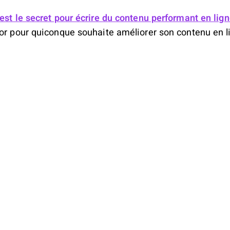
est le secret pour écrire du contenu performant en lign
'or pour quiconque souhaite améliorer son contenu en l