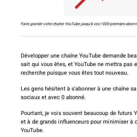
Faire grandir votre chaîne YouTube jusqu'à vos 1000 premiers abonnés 
Développer une chaîne YouTube demande beauc
sait qui vous êtes, et YouTube ne mettra pas e
recherche puisque vous êtes tout nouveau.
Les gens hésitent à s'abonner à une chaîne sa
sociaux et avec 0 abonné.
Pourtant, je vois souvent beaucoup de futurs Y
et à de grands influenceurs pour minimiser à qu
YouTube.