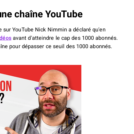
r une chaîne YouTube
ce sur YouTube Nick Nimmin a déclaré qu'en
idéos
avant d'atteindre le cap des 1000 abonnés.
haîne pour dépasser ce seuil des 1000 abonnés.