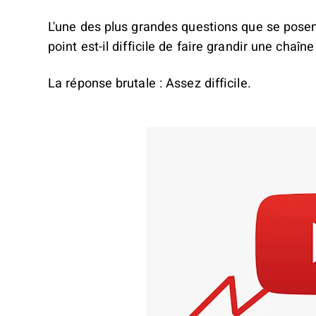
L'une des plus grandes questions que se pose
point est-il difficile de faire grandir une chaîn
La réponse brutale : Assez difficile.