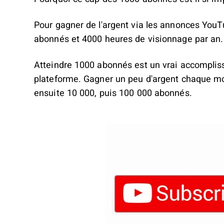
Pour gagner de l'argent via les annonces YouT
abonnés et 4000 heures de visionnage par an.
Atteindre 1000 abonnés est un vrai accomplis
plateforme. Gagner un peu d'argent chaque mo
ensuite 10 000, puis 100 000 abonnés.