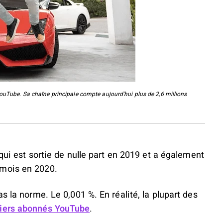
ouTube. Sa chaîne principale compte aujourd'hui plus de 2,6 millions
 qui est sortie de nulle part en 2019 et a également
 mois en 2020.
s la norme. Le 0,001 %. En réalité, la plupart des
miers abonnés YouTube
.