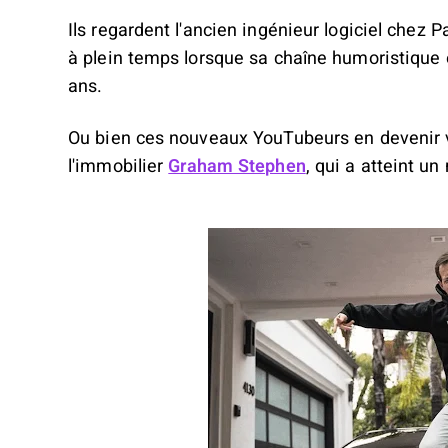
Ils regardent l'ancien ingénieur logiciel chez 
à plein temps lorsque sa chaîne humoristique 
ans.
Ou bien ces nouveaux YouTubeurs en devenir vo
l'immobilier
Graham Stephen
, qui a atteint u