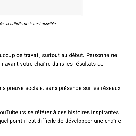
est difficile, mais c'est possible.
oup de travail, surtout au début. Personne ne
n avant votre chaîne dans les résultats de
ns preuve sociale, sans présence sur les réseaux
ouTubeurs se référer à des histoires inspirantes
el point il est difficile de développer une chaîne