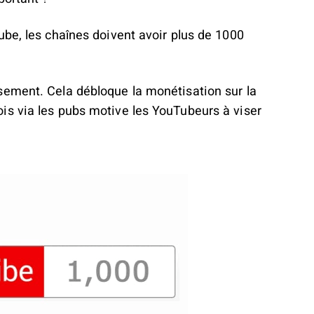
ube, les chaînes doivent avoir plus de 1000
sement. Cela débloque la monétisation sur la
is via les pubs motive les YouTubeurs à viser