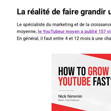
La réalité de faire grandi
Le spécialiste du marketing et de la croissan
moyenne,
le YouTubeur moyen a publié 157 v
En général, il faut entre 4 et 12 mois à une c