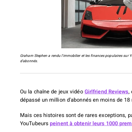
Graham Stephen a rendu l'immobilier et les finances populaires sur Y
d'abonnés.
Ou la chaîne de jeux vidéo
Girlfriend Reviews
,
dépassé un million d'abonnés en moins de 18
Mais ces histoires sont de rares exceptions, pa
YouTubeurs
peinent à obtenir leurs 1000 pre