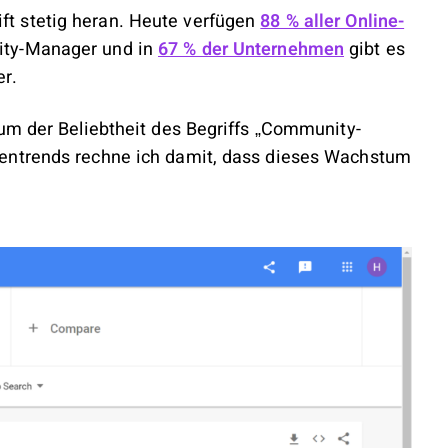
t stetig heran. Heute verfügen
88 % aller Online-
ity-Manager und in
67 % der Unternehmen
gibt es
r.
um der Beliebtheit des Begriffs „Community-
entrends rechne ich damit, dass dieses Wachstum