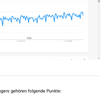
ers gehören folgende Punkte: