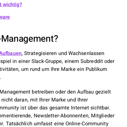
 wichtig?
ware
y-Management?
Aufbauen
, Strategisieren und Wachsenlassen
spiel in einer Slack-Gruppe, einem Subreddit oder
tivitäten, um rund um Ihre Marke ein Publikum
.
-Management betreiben oder den Aufbau gezielt
nicht daran, mit Ihrer Marke und Ihrer
mmunity ist über das gesamte Internet sichtbar.
mmentierende, Newsletter-Abonnenten, Mitglieder
r. Tatsächlich umfasst eine Online-Community