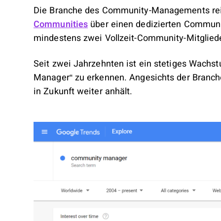
Die Branche des Community-Managements reif
Communities
über einen dedizierten Commun
mindestens zwei Vollzeit-Community-Mitgliede
Seit zwei Jahrzehnten ist ein stetiges Wachst
Manager“ zu erkennen. Angesichts der Branch
in Zukunft weiter anhält.