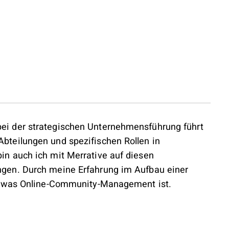
i der strategischen Unternehmensführung führt
teilungen und spezifischen Rollen in
n auch ich mit Merrative auf diesen
gen. Durch meine Erfahrung im Aufbau einer
, was Online-Community-Management ist.