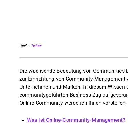
Quelle:
Twitter
Die wachsende Bedeutung von Communities be
zur Einrichtung von Community-Management-Ab
Unternehmen und Marken. In diesem Wissen bi
communitygeführten Business-Zug aufgesprun
Online-Community werde ich Ihnen vorstellen
Was ist Online-Community-Management?