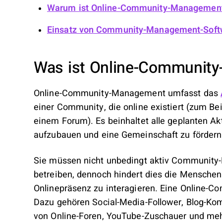
Warum ist Online-Community-Management
Einsatz von Community-Management-Soft
Was ist Online-Communit
Online-Community-Management umfasst das
einer Community, die online existiert (zum Bei
einem Forum). Es beinhaltet alle geplanten Ak
aufzubauen und eine Gemeinschaft zu fördern
Sie müssen nicht unbedingt aktiv Community
betreiben, dennoch hindert dies die Menschen 
Onlinepräsenz zu interagieren. Eine Online-Co
Dazu gehören Social-Media-Follower, Blog-Ko
von Online-Foren, YouTube-Zuschauer und meh