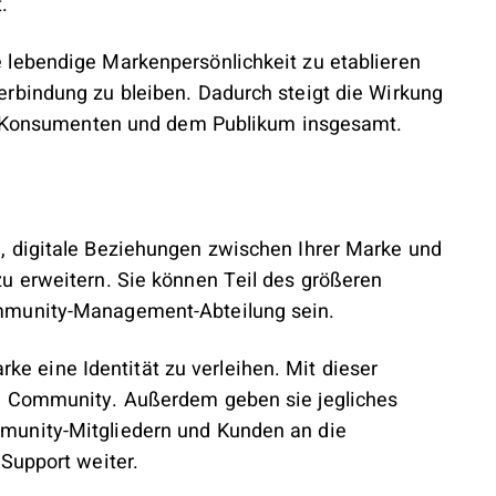
.
lebendige Markenpersönlichkeit zu etablieren
rbindung zu bleiben. Dadurch steigt die Wirkung
mit Konsumenten und dem Publikum insgesamt.
, digitale Beziehungen zwischen Ihrer Marke und
u erweitern. Sie können Teil des größeren
ommunity-Management-Abteilung sein.
arke eine Identität zu verleihen. Mit dieser
n Community. Außerdem geben sie jegliches
munity-Mitgliedern und Kunden an die
Support weiter.