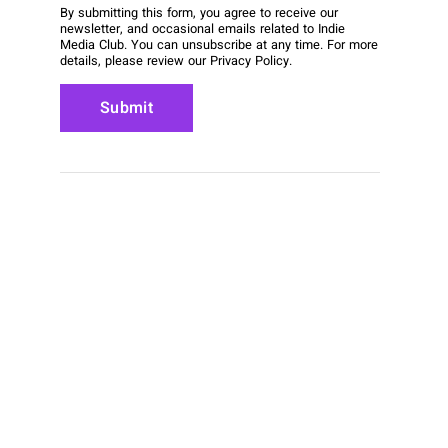
By submitting this form, you agree to receive our
newsletter, and occasional emails related to Indie
Media Club. You can unsubscribe at any time. For more
details, please review our
Privacy Policy
.