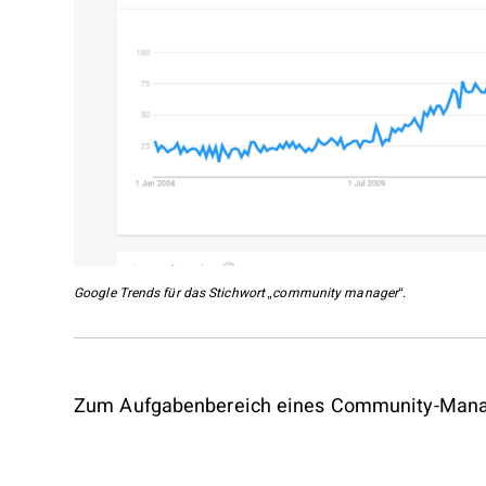
Google Trends für das Stichwort „community manager“.
Zum Aufgabenbereich eines Community-Manag