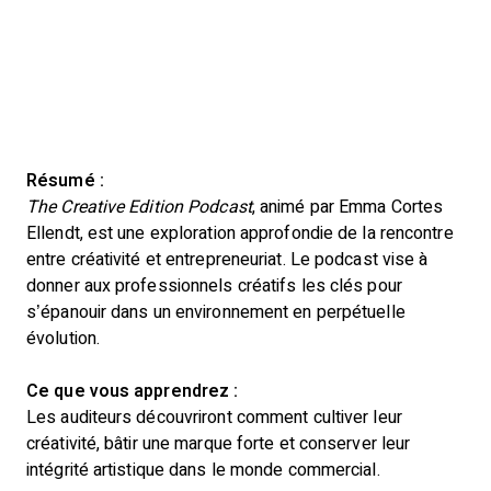
Résumé :
The Creative Edition Podcast
, animé par Emma Cortes
Ellendt, est une exploration approfondie de la rencontre
entre créativité et entrepreneuriat. Le podcast vise à
donner aux professionnels créatifs les clés pour
s’épanouir dans un environnement en perpétuelle
évolution.
Ce que vous apprendrez :
Les auditeurs découvriront comment cultiver leur
créativité, bâtir une marque forte et conserver leur
intégrité artistique dans le monde commercial.