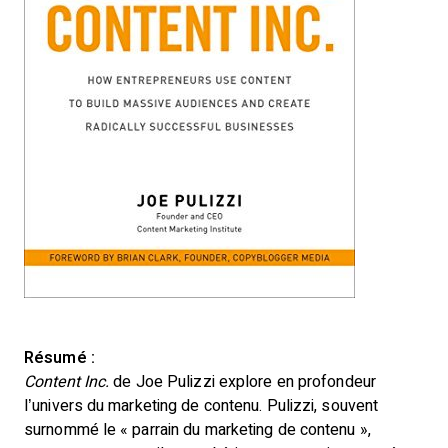
Résumé :
Content Inc.
de Joe Pulizzi explore en profondeur
l’univers du marketing de contenu. Pulizzi, souvent
surnommé le « parrain du marketing de contenu »,