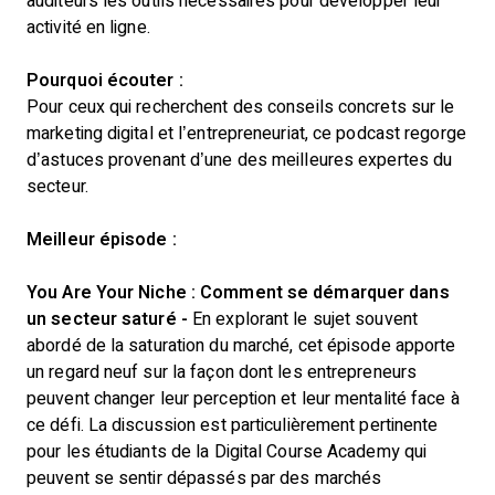
auditeurs les outils nécessaires pour développer leur
activité en ligne.
Pourquoi écouter :
Pour ceux qui recherchent des conseils concrets sur le
marketing digital et l’entrepreneuriat, ce podcast regorge
d’astuces provenant d’une des meilleures expertes du
secteur.
Meilleur épisode :
You Are Your Niche : Comment se démarquer dans
un secteur saturé -
En explorant le sujet souvent
abordé de la saturation du marché, cet épisode apporte
un regard neuf sur la façon dont les entrepreneurs
peuvent changer leur perception et leur mentalité face à
ce défi. La discussion est particulièrement pertinente
pour les étudiants de la Digital Course Academy qui
peuvent se sentir dépassés par des marchés