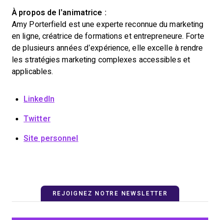
À propos de l’animatrice :
Amy Porterfield est une experte reconnue du marketing
en ligne, créatrice de formations et entrepreneure. Forte
de plusieurs années d’expérience, elle excelle à rendre
les stratégies marketing complexes accessibles et
applicables.
LinkedIn
Twitter
Site personnel
REJOIGNEZ NOTRE NEWSLETTER