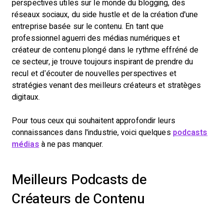
perspectives utiles sur le monde du blogging, des
réseaux sociaux, du side hustle et de la création d'une
entreprise basée sur le contenu. En tant que
professionnel aguerri des médias numériques et
créateur de contenu plongé dans le rythme effréné de
ce secteur, je trouve toujours inspirant de prendre du
recul et d’écouter de nouvelles perspectives et
stratégies venant des meilleurs créateurs et stratèges
digitaux.
Pour tous ceux qui souhaitent approfondir leurs
connaissances dans l'industrie, voici quelques
podcasts
médias
à ne pas manquer.
Meilleurs Podcasts de
Créateurs de Contenu