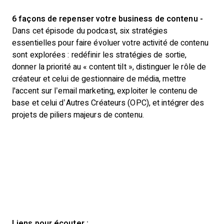
6 façons de repenser votre business de contenu -
Dans cet épisode du podcast, six stratégies
essentielles pour faire évoluer votre activité de contenu
sont explorées : redéfinir les stratégies de sortie,
donner la priorité au « content tilt », distinguer le rôle de
créateur et celui de gestionnaire de média, mettre
l'accent sur l’email marketing, exploiter le contenu de
base et celui d’Autres Créateurs (OPC), et intégrer des
projets de piliers majeurs de contenu.
Liens pour écouter :