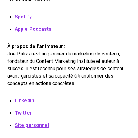
Spotify
Apple Podcasts
À propos de l’animateur :
Joe Pulizzi est un pionnier du marketing de contenu,
fondateur du Content Marketing Institute et auteur à
succès. Il est reconnu pour ses stratégies de contenu
avant-gardistes et sa capacité à transformer des
concepts en actions concrètes.
LinkedIn
Twitter
Site personnel