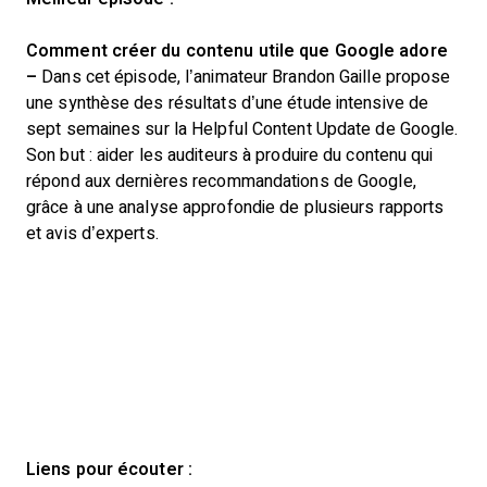
Comment créer du contenu utile que Google adore
–
Dans cet épisode, l’animateur Brandon Gaille propose
une synthèse des résultats d’une étude intensive de
sept semaines sur la Helpful Content Update de Google.
Son but : aider les auditeurs à produire du contenu qui
répond aux dernières recommandations de Google,
grâce à une analyse approfondie de plusieurs rapports
et avis d’experts.
Liens pour écouter :