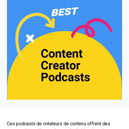
Ces podcasts de créateurs de contenu offrent des