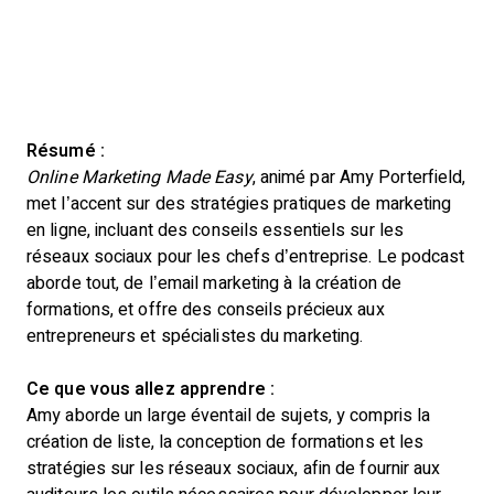
Résumé :
Online Marketing Made Easy
, animé par Amy Porterfield,
met l’accent sur des stratégies pratiques de marketing
en ligne, incluant des conseils essentiels sur les
réseaux sociaux pour les chefs d’entreprise. Le podcast
aborde tout, de l’email marketing à la création de
formations, et offre des conseils précieux aux
entrepreneurs et spécialistes du marketing.
Ce que vous allez apprendre :
Amy aborde un large éventail de sujets, y compris la
création de liste, la conception de formations et les
stratégies sur les réseaux sociaux, afin de fournir aux