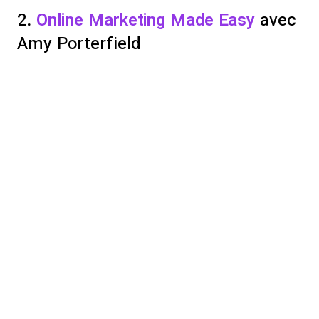
2.
Online Marketing Made Easy
avec
Amy Porterfield