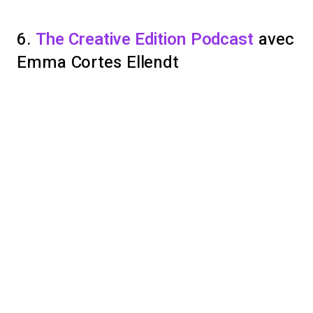
6.
The Creative Edition Podcast
avec
Emma Cortes Ellendt