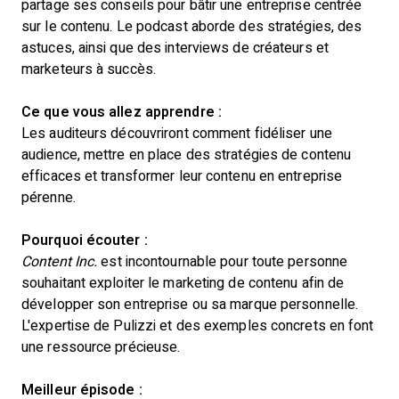
partage ses conseils pour bâtir une entreprise centrée
sur le contenu. Le podcast aborde des stratégies, des
astuces, ainsi que des interviews de créateurs et
marketeurs à succès.
Ce que vous allez apprendre :
Les auditeurs découvriront comment fidéliser une
audience, mettre en place des stratégies de contenu
efficaces et transformer leur contenu en entreprise
pérenne.
Pourquoi écouter :
Content Inc.
est incontournable pour toute personne
souhaitant exploiter le marketing de contenu afin de
développer son entreprise ou sa marque personnelle.
L'expertise de Pulizzi et des exemples concrets en font
une ressource précieuse.
Meilleur épisode :