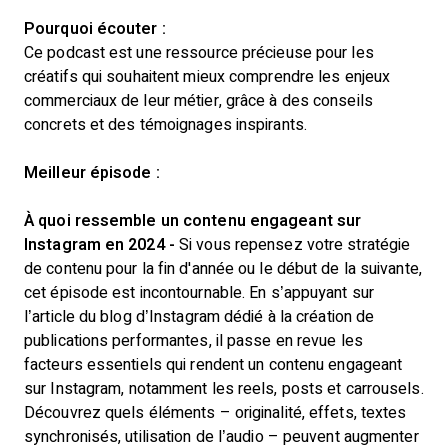
Pourquoi écouter :
Ce podcast est une ressource précieuse pour les
créatifs qui souhaitent mieux comprendre les enjeux
commerciaux de leur métier, grâce à des conseils
concrets et des témoignages inspirants.
Meilleur épisode :
À quoi ressemble un contenu engageant sur
Instagram en 2024 -
Si vous repensez votre stratégie
de contenu pour la fin d'année ou le début de la suivante,
cet épisode est incontournable. En s’appuyant sur
l’article du blog d’Instagram dédié à la création de
publications performantes, il passe en revue les
facteurs essentiels qui rendent un contenu engageant
sur Instagram, notamment les reels, posts et carrousels.
Découvrez quels éléments – originalité, effets, textes
synchronisés, utilisation de l’audio – peuvent augmenter