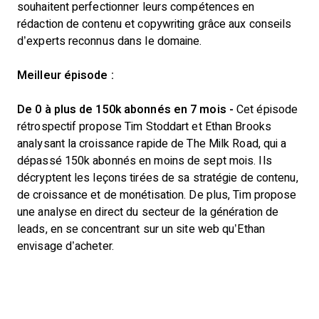
souhaitent perfectionner leurs compétences en
rédaction de contenu et copywriting grâce aux conseils
d’experts reconnus dans le domaine.
Meilleur épisode :
De 0 à plus de 150k abonnés en 7 mois -
Cet épisode
rétrospectif propose Tim Stoddart et Ethan Brooks
analysant la croissance rapide de The Milk Road, qui a
dépassé 150k abonnés en moins de sept mois. Ils
décryptent les leçons tirées de sa stratégie de contenu,
de croissance et de monétisation. De plus, Tim propose
une analyse en direct du secteur de la génération de
leads, en se concentrant sur un site web qu’Ethan
envisage d’acheter.