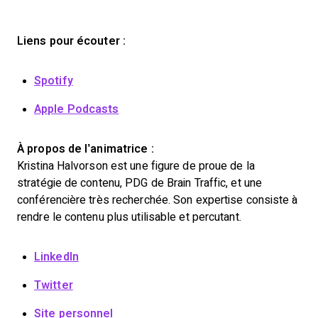
Liens pour écouter :
Spotify
Apple Podcasts
À propos de l’animatrice :
Kristina Halvorson est une figure de proue de la
stratégie de contenu, PDG de Brain Traffic, et une
conférencière très recherchée. Son expertise consiste à
rendre le contenu plus utilisable et percutant.
LinkedIn
Twitter
Site personnel