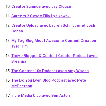
Creator Science
avec Jay Clouse
Careers 2.0
avec Filip Łysikowski
Creator Upload
avec Lauren Schnipper et Josh
Cohen
My Tog Blog About Awesome Content Creation
avec Tim
Thrive Blogger & Content Creator Podcast
avec
Breanna
The Content 10x Podcast
avec Amy Woods
The Do You Even Blog Podcast
avec Pete
McPherson
Indie Media Club
avec Ben Aston