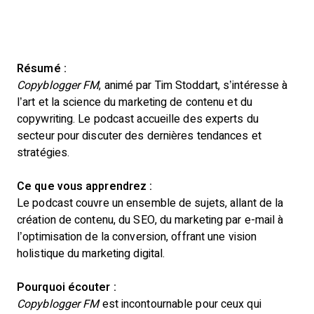
Résumé :
Copyblogger FM
, animé par Tim Stoddart, s’intéresse à
l’art et la science du marketing de contenu et du
copywriting. Le podcast accueille des experts du
secteur pour discuter des dernières tendances et
stratégies.
Ce que vous apprendrez :
Le podcast couvre un ensemble de sujets, allant de la
création de contenu, du SEO, du marketing par e-mail à
l’optimisation de la conversion, offrant une vision
holistique du marketing digital.
Pourquoi écouter :
Copyblogger FM
est incontournable pour ceux qui