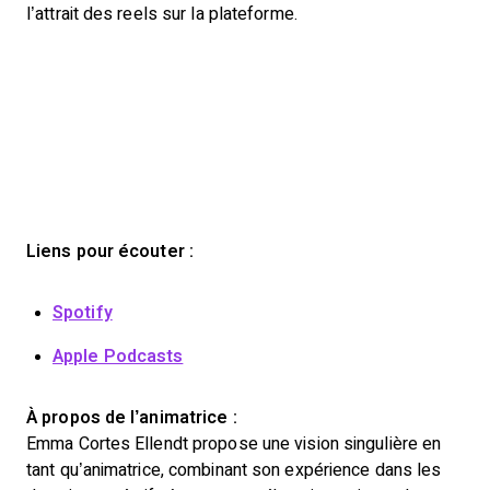
l’attrait des reels sur la plateforme.
Liens pour écouter :
Spotify
Apple Podcasts
À propos de l’animatrice :
Emma Cortes Ellendt propose une vision singulière en
tant qu’animatrice, combinant son expérience dans les