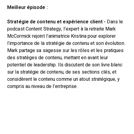
Meilleur épisode :
Stratégie de contenu
et expérience client -
Dans le
podcast Content Strategy, l’expert à la retraite Mark
McCormick rejoint l’animatrice Kristina pour explorer
l’importance de la stratégie de contenu et son évolution.
Mark partage sa sagesse sur les rôles et les pratiques
des stratèges de contenu, mettant en avant leur
potentiel de leadership. Ils discutent de son livre blanc
sur la stratégie de contenu, de ses sections clés, et
considèrent le contenu comme un atout stratégique, y
compris au niveau de l’entreprise.