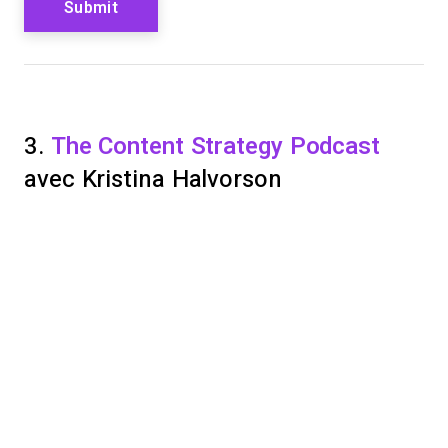
3.
The Content Strategy Podcast
avec Kristina Halvorson