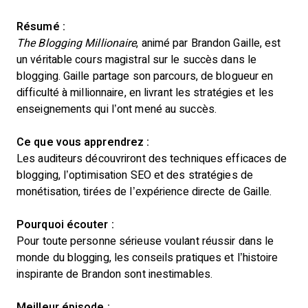
Résumé :
The Blogging Millionaire
, animé par Brandon Gaille, est
un véritable cours magistral sur le succès dans le
blogging. Gaille partage son parcours, de blogueur en
difficulté à millionnaire, en livrant les stratégies et les
enseignements qui l’ont mené au succès.
Ce que vous apprendrez :
Les auditeurs découvriront des techniques efficaces de
blogging, l’optimisation SEO et des stratégies de
monétisation, tirées de l’expérience directe de Gaille.
Pourquoi écouter :
Pour toute personne sérieuse voulant réussir dans le
monde du blogging, les conseils pratiques et l’histoire
inspirante de Brandon sont inestimables.
Meilleur épisode :