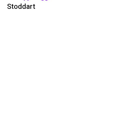
Stoddart