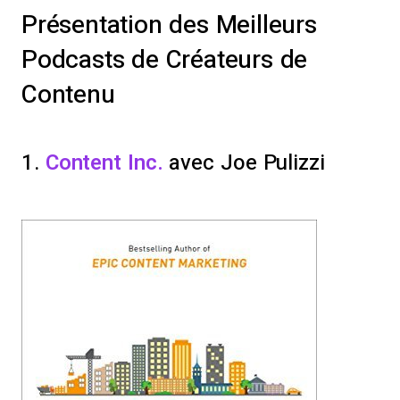
Présentation des Meilleurs
Podcasts de Créateurs de
Contenu
1.
Content Inc.
avec Joe Pulizzi