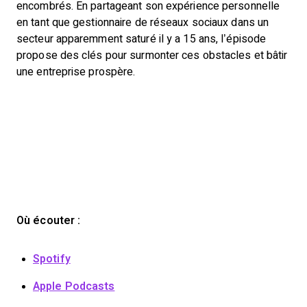
encombrés. En partageant son expérience personnelle
en tant que gestionnaire de réseaux sociaux dans un
secteur apparemment saturé il y a 15 ans, l’épisode
propose des clés pour surmonter ces obstacles et bâtir
une entreprise prospère.
Où écouter :
Spotify
Apple Podcasts