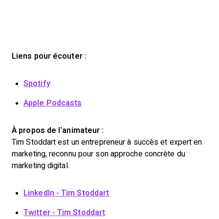
Liens pour écouter :
Spotify
Apple Podcasts
À propos de l’animateur :
Tim Stoddart est un entrepreneur à succès et expert en
marketing, reconnu pour son approche concrète du
marketing digital.
LinkedIn - Tim Stoddart
Twitter - Tim Stoddart