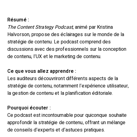
Résumé :
The Content Strategy Podcast
, animé par Kristina
Halvorson, propose des éclairages sur le monde de la
stratégie de contenu. Le podcast comprend des
discussions avec des professionnels sur la conception
de contenu, l’UX et le marketing de contenu.
Ce que vous allez apprendre :
Les auditeurs découvriront différents aspects de la
stratégie de contenu, notamment l’expérience utilisateur,
la gestion de contenu et la planification éditoriale.
Pourquoi écouter :
Ce podcast est incontournable pour quiconque souhaite
approfondir la stratégie de contenu, offrant un mélange
de conseils d’experts et d’astuces pratiques.