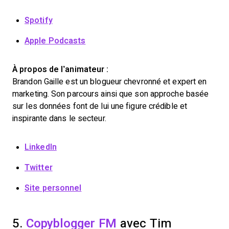
Spotify
Apple Podcasts
À propos de l’animateur :
Brandon Gaille est un blogueur chevronné et expert en
marketing. Son parcours ainsi que son approche basée
sur les données font de lui une figure crédible et
inspirante dans le secteur.
LinkedIn
Twitter
Site personnel
5.
Copyblogger FM
avec Tim