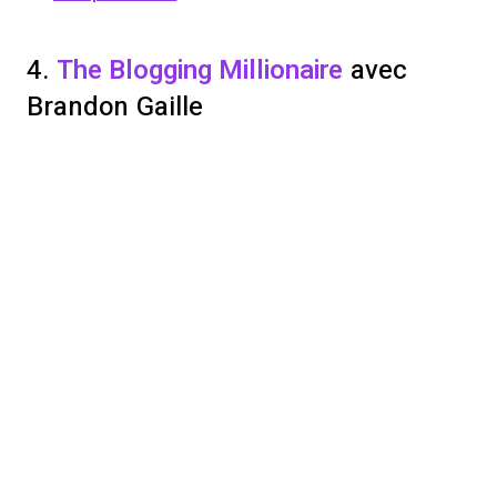
4.
The Blogging Millionaire
avec
Brandon Gaille