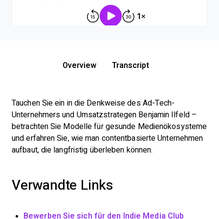
Overview
Transcript
Tauchen Sie ein in die Denkweise des Ad-Tech-
Unternehmers und Umsatzstrategen Benjamin Ilfeld –
betrachten Sie Modelle für gesunde Medienökosysteme
und erfahren Sie, wie man contentbasierte Unternehmen
aufbaut, die langfristig überleben können.
Verwandte Links
Bewerben Sie sich für den Indie Media Club