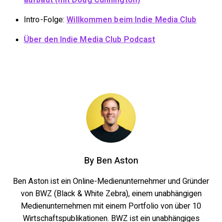
Intro-Folge:
Willkommen beim Indie Media Club
Über den Indie Media Club Podcast
By
Ben Aston
Ben Aston ist ein Online-Medienunternehmer und Gründer
von BWZ (Black & White Zebra), einem unabhängigen
Medienunternehmen mit einem Portfolio von über 10
Wirtschaftspublikationen. BWZ ist ein unabhängiges