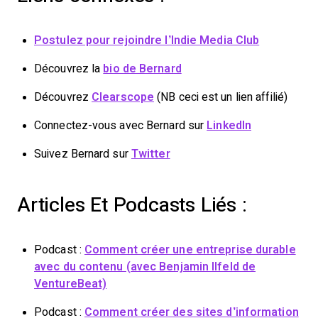
Postulez pour rejoindre l’Indie Media Club
Découvrez la
bio de Bernard
Découvrez
Clearscope
(NB ceci est un lien affilié)
Connectez-vous avec Bernard sur
LinkedIn
Suivez Bernard sur
Twitter
Articles Et Podcasts Liés :
Podcast :
Comment créer une entreprise durable
avec du contenu (avec Benjamin Ilfeld de
VentureBeat)
Podcast :
Comment créer des sites d’information