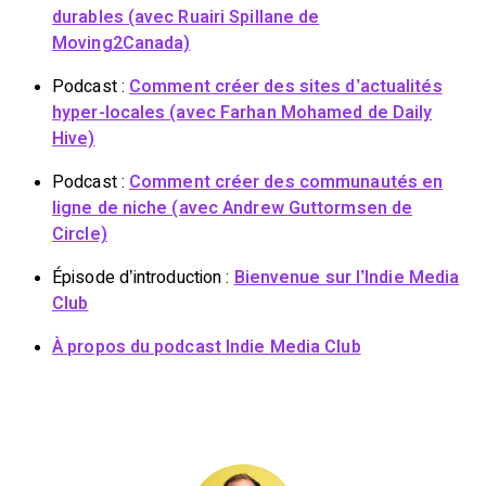
durables (avec Ruairi Spillane de
Moving2Canada)
Podcast :
Comment créer des sites d’actualités
hyper-locales (avec Farhan Mohamed de Daily
Hive)
Podcast :
Comment créer des communautés en
ligne de niche (avec Andrew Guttormsen de
Circle)
Épisode d’introduction :
Bienvenue sur l’Indie Media
Club
À propos du podcast Indie Media Club