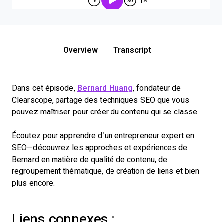
Overview
Transcript
Dans cet épisode,
Bernard Huang
, fondateur de
Clearscope, partage des techniques SEO que vous
pouvez maîtriser pour créer du contenu qui se classe.
Écoutez pour apprendre d’un entrepreneur expert en
SEO—découvrez les approches et expériences de
Bernard en matière de qualité de contenu, de
regroupement thématique, de création de liens et bien
plus encore.
Liens connexes :