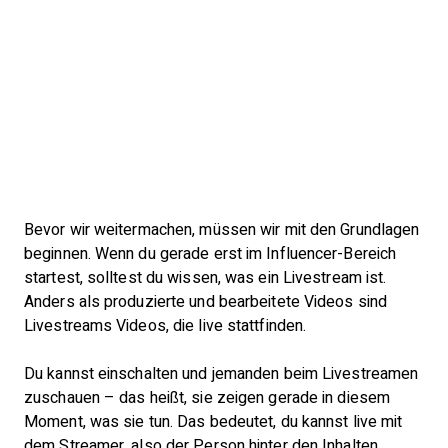
Bevor wir weitermachen, müssen wir mit den Grundlagen
beginnen. Wenn du gerade erst im Influencer-Bereich
startest, solltest du wissen, was ein Livestream ist.
Anders als produzierte und bearbeitete Videos sind
Livestreams Videos, die live stattfinden.
Du kannst einschalten und jemanden beim Livestreamen
zuschauen – das heißt, sie zeigen gerade in diesem
Moment, was sie tun. Das bedeutet, du kannst live mit
dem Streamer, also der Person hinter den Inhalten,