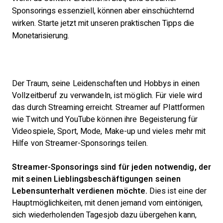
Sponsorings essenziell, können aber einschüchternd
wirken. Starte jetzt mit unseren praktischen Tipps die
Monetarisierung.
Der Traum, seine Leidenschaften und Hobbys in einen
Vollzeitberuf zu verwandeln, ist möglich. Für viele wird
das durch Streaming erreicht. Streamer auf Plattformen
wie Twitch und YouTube können ihre Begeisterung für
Videospiele, Sport, Mode, Make-up und vieles mehr mit
Hilfe von Streamer-Sponsorings teilen.
Streamer-Sponsorings sind für jeden notwendig, der
mit seinen Lieblingsbeschäftigungen seinen
Lebensunterhalt verdienen möchte.
Dies ist eine der
Hauptmöglichkeiten, mit denen jemand vom eintönigen,
sich wiederholenden Tagesjob dazu übergehen kann,