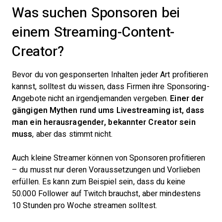
Was suchen Sponsoren bei
einem Streaming-Content-
Creator?
Bevor du von gesponserten Inhalten jeder Art profitieren
kannst, solltest du wissen, dass Firmen ihre Sponsoring-
Angebote nicht an irgendjemanden vergeben.
Einer der
gängigen Mythen rund ums Livestreaming ist, dass
man ein herausragender, bekannter Creator sein
muss
, aber das stimmt nicht.
Auch kleine Streamer können von Sponsoren profitieren
– du musst nur deren Voraussetzungen und Vorlieben
erfüllen. Es kann zum Beispiel sein, dass du keine
50.000 Follower auf Twitch brauchst, aber mindestens
10 Stunden pro Woche streamen solltest.