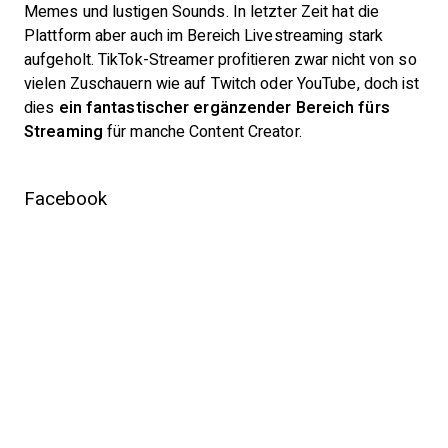
Memes und lustigen Sounds. In letzter Zeit hat die
Plattform aber auch im Bereich Livestreaming stark
aufgeholt. TikTok-Streamer profitieren zwar nicht von so
vielen Zuschauern wie auf Twitch oder YouTube, doch ist
dies
ein fantastischer ergänzender Bereich fürs
Streaming
für manche Content Creator.
Facebook