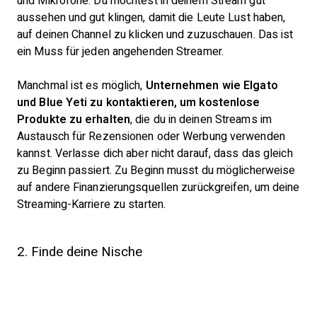
und Mikrofone. Du möchtest in deinem Stream gut
aussehen und gut klingen, damit die Leute Lust haben,
auf deinen Channel zu klicken und zuzuschauen. Das ist
ein Muss für jeden angehenden Streamer.
Manchmal ist es möglich,
Unternehmen wie Elgato
und Blue Yeti zu kontaktieren, um kostenlose
Produkte zu erhalten
, die du in deinen Streams im
Austausch für Rezensionen oder Werbung verwenden
kannst. Verlasse dich aber nicht darauf, dass das gleich
zu Beginn passiert. Zu Beginn musst du möglicherweise
auf andere Finanzierungsquellen zurückgreifen, um deine
Streaming-Karriere zu starten.
2. Finde deine Nische