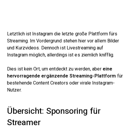
Letztlich ist Instagram die letzte große Plattform fürs
Streaming. Im Vordergrund stehen hier vor allem Bilder
und Kurzvideos. Dennoch ist Livestreaming auf
Instagram möglich, allerdings ist es ziemlich knifflig.
Dies ist kein Ort, um entdeckt zu werden, aber
eine
hervorragende ergänzende Streaming-Plattform
für
bestehende Content Creators oder virale Instagram-
Nutzer.
Übersicht: Sponsoring für
Streamer