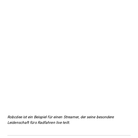
Robcdee ist ein Beispiel für einen Streamer, der seine besondere
Leidenschaft fürs Radfahren live teilt.