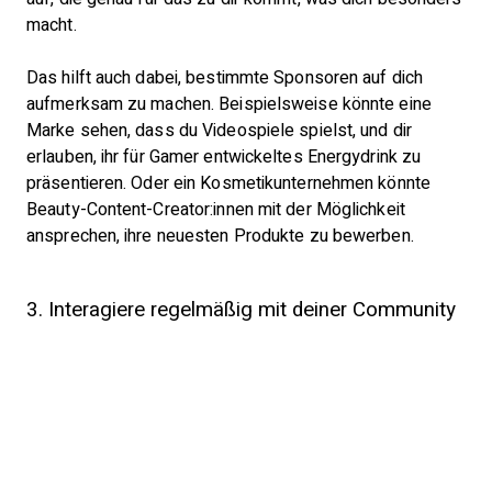
macht.
Das hilft auch dabei, bestimmte Sponsoren auf dich
aufmerksam zu machen. Beispielsweise könnte eine
Marke sehen, dass du Videospiele spielst, und dir
erlauben, ihr für Gamer entwickeltes Energydrink zu
präsentieren. Oder ein Kosmetikunternehmen könnte
Beauty-Content-Creator:innen mit der Möglichkeit
ansprechen, ihre neuesten Produkte zu bewerben.
3. Interagiere regelmäßig mit deiner Community