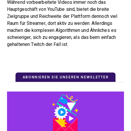
Während vorbearbeitete Videos immer noch das
Hauptgeschäft von YouTube sind, bietet die breite
Zielgruppe und Reichweite der Plattform dennoch viel
Raum für Streamer, dort aktiv zu werden. Allerdings
machen die komplexen Algorithmen und Ähnliches es
schwieriger, sich zu engagieren, als das beim einfach
gehaltenen Twitch der Fall ist.
ABONNIEREN SIE UNSEREN NEWSLETTER