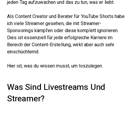
jeden Tag aufzuwachen und das zu tun, was er liebt.
Als Content Creator und Berater für YouTube Shorts habe
ich viele Streamer gesehen, die mit Streamer-
Sponsorings kämpfen oder diese komplett ignorieren.
Dies ist essenziell für jede erfolgreiche Karriere im
Bereich der Content-Erstellung, wirkt aber auch sehr
einschüchternd.
Hier ist, was du wissen musst, um loszulegen.
Was Sind Livestreams Und
Streamer?