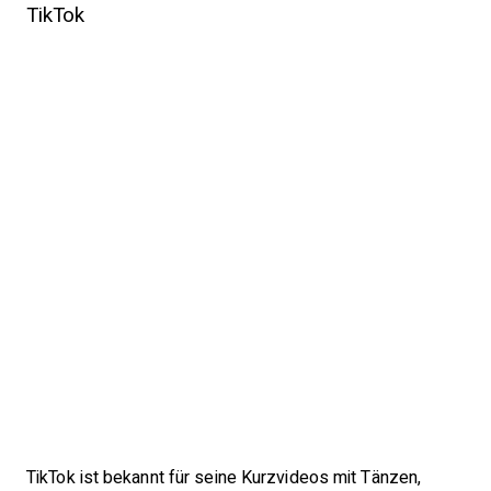
TikTok
TikTok ist bekannt für seine Kurzvideos mit Tänzen,