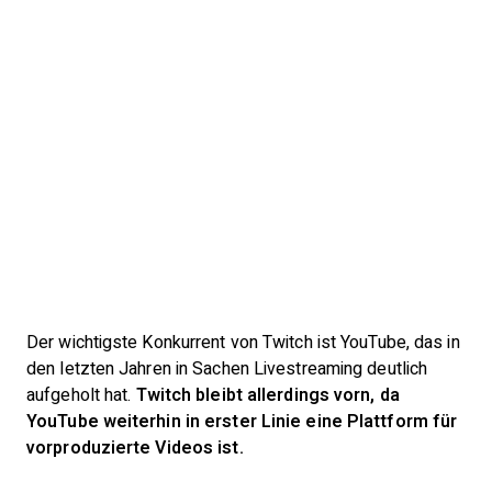
Der wichtigste Konkurrent von Twitch ist YouTube, das in
den letzten Jahren in Sachen Livestreaming deutlich
aufgeholt hat.
Twitch bleibt allerdings vorn, da
YouTube weiterhin in erster Linie eine Plattform für
vorproduzierte Videos ist.