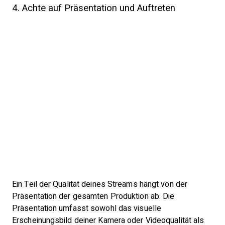
4. Achte auf Präsentation und Auftreten
Ein Teil der Qualität deines Streams hängt von der
Präsentation der gesamten Produktion ab. Die
Präsentation umfasst sowohl das visuelle
Erscheinungsbild deiner Kamera oder Videoqualität als