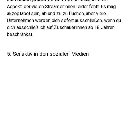
Aspekt, der vielen Streamer:innen leider fehlt. Es mag
akzeptabel sein, ab und zu zu fluchen, aber viele
Unternehmen werden dich sofort ausschließen, wenn du
dich ausschließlich auf Zuschauer:innen ab 18 Jahren
beschränkst.
5. Sei aktiv in den sozialen Medien