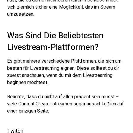
sich ziemlich sicher eine Möglichkeit, das im Stream
umzusetzen.
Was Sind Die Beliebtesten
Livestream-Plattformen?
Es gibt mehrere verschiedene Plattformen, die sich am
besten für Livestreaming eignen. Diese solltest du dir
zuerst anschauen, wenn du mit dem Livestreaming
beginnen möchtest.
Beachte, dass du nicht auf allen präsent sein musst –
viele Content Creator streamen sogar ausschließlich auf
einer einzigen Seite.
Twitch