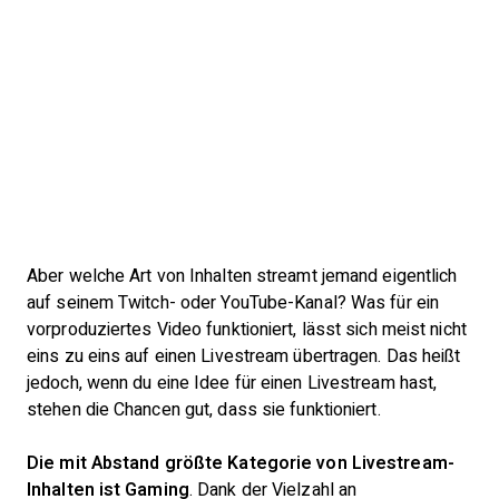
Aber welche Art von Inhalten streamt jemand eigentlich
auf seinem Twitch- oder YouTube-Kanal? Was für ein
vorproduziertes Video funktioniert, lässt sich meist nicht
eins zu eins auf einen Livestream übertragen. Das heißt
jedoch, wenn du eine Idee für einen Livestream hast,
stehen die Chancen gut, dass sie funktioniert.
Die mit Abstand größte Kategorie von Livestream-
Inhalten ist Gaming
. Dank der Vielzahl an