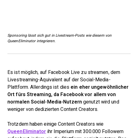
Sponsoring lässt sich gut in Livestream-Posts wie diesem von
QueenEliminator integrieren.
Es ist möglich, auf Facebook Live zu streamen, dem
Livestreaming-Äquivalent auf der Social-Media-
Plattform. Allerdings ist dies
ein eher ungewöhnlicher
Ort fürs Streaming, da Facebook vor allem von
normalen Social-Media-Nutzern
genutzt wird und
weniger von dedizierten Content Creators.
Trotzdem haben einige Content Creators wie
QueenEliminator
ihr Imperium mit 300.000 Followern