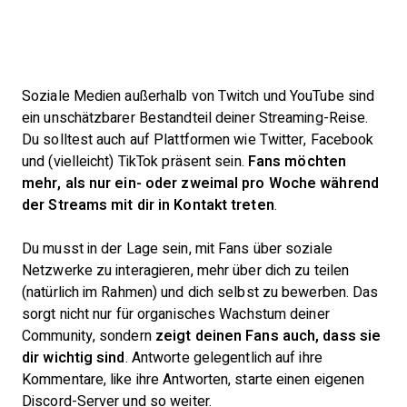
Soziale Medien außerhalb von Twitch und YouTube sind
ein unschätzbarer Bestandteil deiner Streaming-Reise.
Du solltest auch auf Plattformen wie Twitter, Facebook
und (vielleicht) TikTok präsent sein.
Fans möchten
mehr, als nur ein- oder zweimal pro Woche während
der Streams mit dir in Kontakt treten
.
Du musst in der Lage sein, mit Fans über soziale
Netzwerke zu interagieren, mehr über dich zu teilen
(natürlich im Rahmen) und dich selbst zu bewerben. Das
sorgt nicht nur für organisches Wachstum deiner
Community, sondern
zeigt deinen Fans auch, dass sie
dir wichtig sind
. Antworte gelegentlich auf ihre
Kommentare, like ihre Antworten, starte einen eigenen
Discord-Server und so weiter.