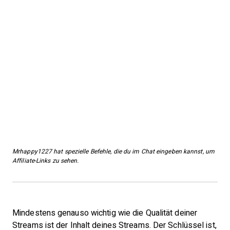
Mrhappy1227 hat spezielle Befehle, die du im Chat eingeben kannst, um
Affiliate-Links zu sehen.
Mindestens genauso wichtig wie die Qualität deiner
Streams ist der Inhalt deines Streams. Der Schlüssel ist,