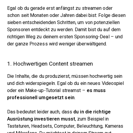
Egal ob du gerade erst anfängst zu streamen oder
schon seit Monaten oder Jahren dabei bist: Folge diesen
sieben entscheidenden Schritten, um von potenziellen
Sponsoren entdeckt zu werden. Damit bist du auf dem
richtigen Weg zu deinem ersten Sponsoring-Deal – und
der ganze Prozess wird weniger überwältigend.
1. Hochwertigen Content streamen
Die Inhalte, die du produzierst, müssen hochwertig sein
und dich widerspiegeln. Egal ob du ein neues Videospiel
oder ein Make-up-Tutorial streamst –
es muss
professionell umgesetzt sein
.
Das bedeutet leider auch, dass
du in die richtige
Ausrüstung investieren musst
, zum Beispiel in
Tastaturen, Headsets, Computer, Beleuchtung, Kameras