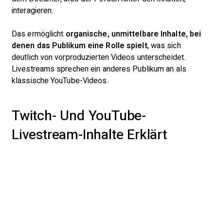
interagieren.
Das ermöglicht
organische, unmittelbare Inhalte, bei
denen das Publikum eine Rolle spielt
, was sich
deutlich von vorproduzierten Videos unterscheidet.
Livestreams sprechen ein anderes Publikum an als
klassische YouTube-Videos.
Twitch- Und YouTube-
Livestream-Inhalte Erklärt