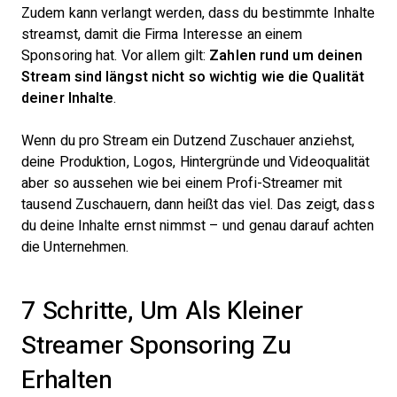
Zudem kann verlangt werden, dass du bestimmte Inhalte
streamst, damit die Firma Interesse an einem
Sponsoring hat. Vor allem gilt:
Zahlen rund um deinen
Stream sind längst nicht so wichtig wie die Qualität
deiner Inhalte
.
Wenn du pro Stream ein Dutzend Zuschauer anziehst,
deine Produktion, Logos, Hintergründe und Videoqualität
aber so aussehen wie bei einem Profi-Streamer mit
tausend Zuschauern, dann heißt das viel. Das zeigt, dass
du deine Inhalte ernst nimmst – und genau darauf achten
die Unternehmen.
7 Schritte, Um Als Kleiner
Streamer Sponsoring Zu
Erhalten