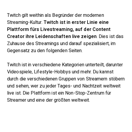
Twitch gilt weithin als Begründer der modernen
Streaming-Kultur.
Twitch ist in erster Linie eine
Plattform fürs Livestreaming, auf der Content
Creator ihre Leidenschaften live zeigen
. Dies ist das
Zuhause des Streamings und darauf spezialisiert, im
Gegensatz zu den folgenden Seiten.
Twitch ist in verschiedene Kategorien unterteilt, darunter
Videospiele, Lifestyle-Hobbys und mehr. Du kannst
durch die verschiedenen Gruppen von Streamern stöbern
und sehen, wer zu jeder Tages- und Nachtzeit weltweit
live ist. Die Plattform ist ein Non-Stop-Zentrum für
Streamer und eine der größten weltweit.