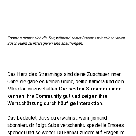
Zoomaa nimmt sich die Zeit, während seiner Streams mit seinen vielen
Zuschauern zu interagieren und abzuhängen.
Das Herz des Streamings sind deine Zuschauer:innen.
Ohne sie gäbe es keinen Grund, deine Kamera und dein
Mikrofon einzuschalten.
Die besten Streamer:innen
kennen ihre Community gut und zeigen ihre
Wertschätzung durch häufige Interaktion
.
Das bedeutet, dass du erwähnst, wenn jemand
abonniert, dir folgt, Subs verschenkt, spezielle Emotes
spendet und so weiter. Du kannst zudem auf Fragen im