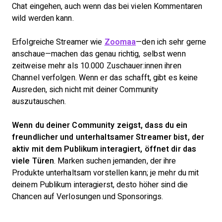
Chat eingehen, auch wenn das bei vielen Kommentaren
wild werden kann.
Erfolgreiche Streamer wie
Zoomaa
—den ich sehr gerne
anschaue—machen das genau richtig, selbst wenn
zeitweise mehr als 10.000 Zuschauer:innen ihren
Channel verfolgen. Wenn er das schafft, gibt es keine
Ausreden, sich nicht mit deiner Community
auszutauschen.
Wenn du deiner Community zeigst, dass du ein
freundlicher und unterhaltsamer Streamer bist, der
aktiv mit dem Publikum interagiert, öffnet dir das
viele Türen
. Marken suchen jemanden, der ihre
Produkte unterhaltsam vorstellen kann; je mehr du mit
deinem Publikum interagierst, desto höher sind die
Chancen auf Verlosungen und Sponsorings.