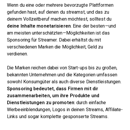
Wenn du eine oder mehrere bevorzugte Plattformen
gefunden hast, auf denen du streamst, und das zu
deinem Vollzeitberuf machen möchtest, solltest du
deine Inhalte monetarisieren
. Eine der besten—und
am meisten unterschätzten—Möglichkeiten ist das
Sponsoring für Streamer. Dabei erhältst du mit
verschiedenen Marken die Möglichkeit, Geld zu
verdienen.
Die Marken reichen dabei von Start-ups bis zu großen,
bekannten Unternehmen und die Kategorien umfassen
sowohl Konsumgüter als auch diverse Dienstleistungen.
Sponsoring bedeutet, dass Firmen mit dir
zusammenarbeiten, um ihre Produkte und
Dienstleistungen zu promoten
: durch einfache
Werbeeinblendungen, Logos in deinen Streams, Affiliate-
Links und sogar komplette gesponserte Streams.