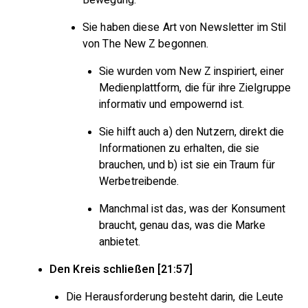
Sie haben diese Art von Newsletter im Stil
von The New Z begonnen.
Sie wurden vom New Z inspiriert, einer
Medienplattform, die für ihre Zielgruppe
informativ und empowernd ist.
Sie hilft auch a) den Nutzern, direkt die
Informationen zu erhalten, die sie
brauchen, und b) ist sie ein Traum für
Werbetreibende.
Manchmal ist das, was der Konsument
braucht, genau das, was die Marke
anbietet.
Den Kreis schließen [21:57]
Die Herausforderung besteht darin, die Leute