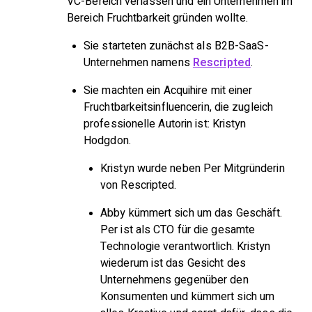
VC-Bereich verlassen und ein Unternehmen im
Bereich Fruchtbarkeit gründen wollte.
Sie starteten zunächst als B2B-SaaS-
Unternehmen namens
Rescripted
.
Sie machten ein Acquihire mit einer
Fruchtbarkeitsinfluencerin, die zugleich
professionelle Autorin ist: Kristyn
Hodgdon.
Kristyn wurde neben Per Mitgründerin
von Rescripted.
Abby kümmert sich um das Geschäft.
Per ist als CTO für die gesamte
Technologie verantwortlich. Kristyn
wiederum ist das Gesicht des
Unternehmens gegenüber den
Konsumenten und kümmert sich um