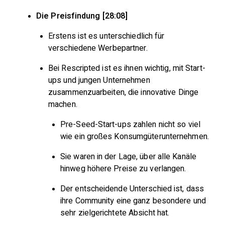
Die Preisfindung [28:08]
Erstens ist es unterschiedlich für
verschiedene Werbepartner.
Bei Rescripted ist es ihnen wichtig, mit Start-
ups und jungen Unternehmen
zusammenzuarbeiten, die innovative Dinge
machen.
Pre-Seed-Start-ups zahlen nicht so viel
wie ein großes Konsumgüterunternehmen.
Sie waren in der Lage, über alle Kanäle
hinweg höhere Preise zu verlangen.
Der entscheidende Unterschied ist, dass
ihre Community eine ganz besondere und
sehr zielgerichtete Absicht hat.