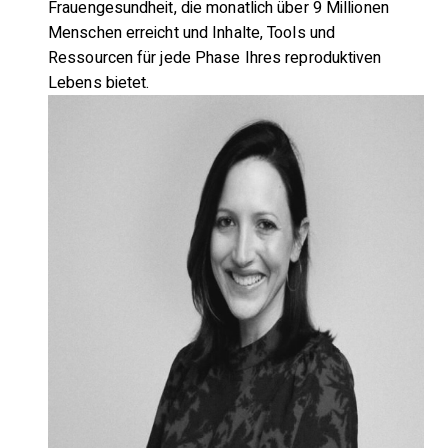
Frauengesundheit, die monatlich über 9 Millionen
Menschen erreicht und Inhalte, Tools und
Ressourcen für jede Phase Ihres reproduktiven
Lebens bietet.