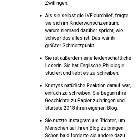
Zwillingen.
Als sie selbst die IVF durchlief, fragte
sie sich im Kinderwunschzentrum,
warum niemand darüber spricht, wie
schwer das alles ist. Das war ihr
größter Schmerzpunkt.
Sie ist außerdem eine leidenschaftliche
Leserin. Sie hat Englische Philologie
studiert und liebt es zu schreiben.
Kristyns natürliche Reaktion darauf war,
einfach zu schreiben. Sie begann ihre
Geschichte zu Papier zu bringen und
startete 2018 ihren eigenen Blog.
Sie nutzte Instagram als Trichter, um
Menschen auf ihren Blog zu bringen.
Schon bald forderte sie andere dazu