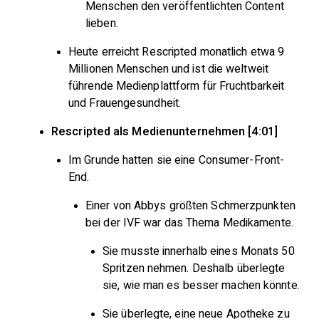
Menschen den veröffentlichten Content
lieben.
Heute erreicht Rescripted monatlich etwa 9
Millionen Menschen und ist die weltweit
führende Medienplattform für Fruchtbarkeit
und Frauengesundheit.
Rescripted als Medienunternehmen [4:01]
Im Grunde hatten sie eine Consumer-Front-
End.
Einer von Abbys größten Schmerzpunkten
bei der IVF war das Thema Medikamente.
Sie musste innerhalb eines Monats 50
Spritzen nehmen. Deshalb überlegte
sie, wie man es besser machen könnte.
Sie überlegte, eine neue Apotheke zu