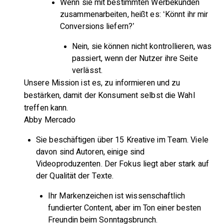
Wenn sie mit bestimmten Werbekunden
zusammenarbeiten, heißt es: ‘Könnt ihr mir
Conversions liefern?’
Nein, sie können nicht kontrollieren, was
passiert, wenn der Nutzer ihre Seite
verlässt.
Unsere Mission ist es, zu informieren und zu
bestärken, damit der Konsument selbst die Wahl
treffen kann.
Abby Mercado
Sie beschäftigen über 15 Kreative im Team. Viele
davon sind Autoren, einige sind
Videoproduzenten. Der Fokus liegt aber stark auf
der Qualität der Texte.
Ihr Markenzeichen ist wissenschaftlich
fundierter Content, aber im Ton einer besten
Freundin beim Sonntagsbrunch.