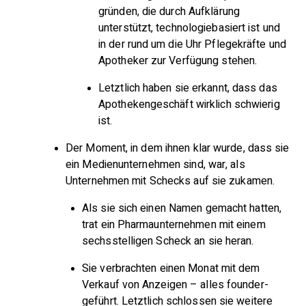
gründen, die durch Aufklärung
unterstützt, technologiebasiert ist und
in der rund um die Uhr Pflegekräfte und
Apotheker zur Verfügung stehen.
Letztlich haben sie erkannt, dass das
Apothekengeschäft wirklich schwierig
ist.
Der Moment, in dem ihnen klar wurde, dass sie
ein Medienunternehmen sind, war, als
Unternehmen mit Schecks auf sie zukamen.
Als sie sich einen Namen gemacht hatten,
trat ein Pharmaunternehmen mit einem
sechsstelligen Scheck an sie heran.
Sie verbrachten einen Monat mit dem
Verkauf von Anzeigen – alles founder-
geführt. Letztlich schlossen sie weitere