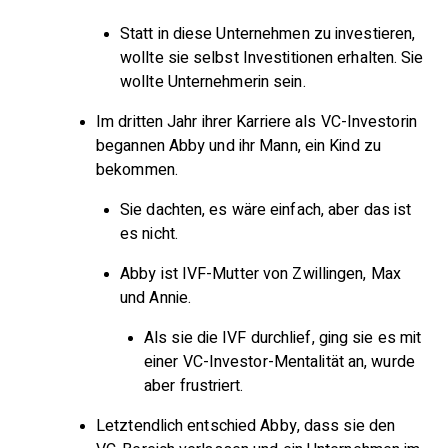
Statt in diese Unternehmen zu investieren,
wollte sie selbst Investitionen erhalten. Sie
wollte Unternehmerin sein.
Im dritten Jahr ihrer Karriere als VC-Investorin
begannen Abby und ihr Mann, ein Kind zu
bekommen.
Sie dachten, es wäre einfach, aber das ist
es nicht.
Abby ist IVF-Mutter von Zwillingen, Max
und Annie.
Als sie die IVF durchlief, ging sie es mit
einer VC-Investor-Mentalität an, wurde
aber frustriert.
Letztendlich entschied Abby, dass sie den