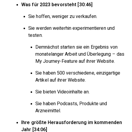
Was für 2023 bevorsteht [30:46]
Sie hoffen, weniger zu verkaufen.
Sie werden weiterhin experimentieren und
testen.
Demnächst starten sie ein Ergebnis von
monatelanger Arbeit und Überlegung – das
My Journey-Feature auf ihrer Website.
Sie haben 500 verschiedene, einzigartige
Artikel auf ihrer Website.
Sie bieten Videoinhalte an.
Sie haben Podcasts, Produkte und
Arzneimittel.
Ihre größte Herausforderung im kommenden
Jahr [34:06]