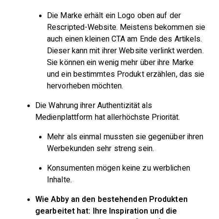
Die Marke erhält ein Logo oben auf der
Rescripted-Website. Meistens bekommen sie
auch einen kleinen CTA am Ende des Artikels.
Dieser kann mit ihrer Website verlinkt werden.
Sie können ein wenig mehr über ihre Marke
und ein bestimmtes Produkt erzählen, das sie
hervorheben möchten.
Die Wahrung ihrer Authentizität als
Medienplattform hat allerhöchste Priorität.
Mehr als einmal mussten sie gegenüber ihren
Werbekunden sehr streng sein.
Konsumenten mögen keine zu werblichen
Inhalte.
Wie Abby an den bestehenden Produkten
gearbeitet hat: Ihre Inspiration und die