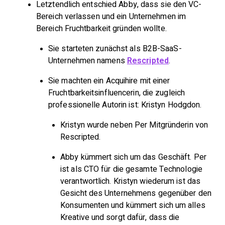
Letztendlich entschied Abby, dass sie den VC-
Bereich verlassen und ein Unternehmen im
Bereich Fruchtbarkeit gründen wollte.
Sie starteten zunächst als B2B-SaaS-
Unternehmen namens
Rescripted
.
Sie machten ein Acquihire mit einer
Fruchtbarkeitsinfluencerin, die zugleich
professionelle Autorin ist: Kristyn Hodgdon.
Kristyn wurde neben Per Mitgründerin von
Rescripted.
Abby kümmert sich um das Geschäft. Per
ist als CTO für die gesamte Technologie
verantwortlich. Kristyn wiederum ist das
Gesicht des Unternehmens gegenüber den
Konsumenten und kümmert sich um alles
Kreative und sorgt dafür, dass die