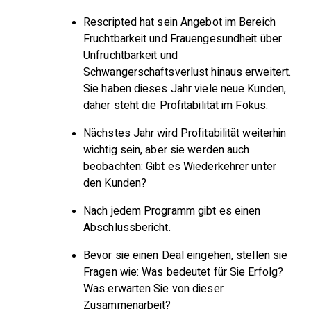
Rescripted hat sein Angebot im Bereich
Fruchtbarkeit und Frauengesundheit über
Unfruchtbarkeit und
Schwangerschaftsverlust hinaus erweitert.
Sie haben dieses Jahr viele neue Kunden,
daher steht die Profitabilität im Fokus.
Nächstes Jahr wird Profitabilität weiterhin
wichtig sein, aber sie werden auch
beobachten: Gibt es Wiederkehrer unter
den Kunden?
Nach jedem Programm gibt es einen
Abschlussbericht.
Bevor sie einen Deal eingehen, stellen sie
Fragen wie: Was bedeutet für Sie Erfolg?
Was erwarten Sie von dieser
Zusammenarbeit?