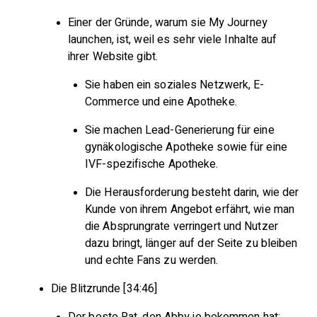
Einer der Gründe, warum sie My Journey
launchen, ist, weil es sehr viele Inhalte auf
ihrer Website gibt.
Sie haben ein soziales Netzwerk, E-
Commerce und eine Apotheke.
Sie machen Lead-Generierung für eine
gynäkologische Apotheke sowie für eine
IVF-spezifische Apotheke.
Die Herausforderung besteht darin, wie der
Kunde von ihrem Angebot erfährt, wie man
die Absprungrate verringert und Nutzer
dazu bringt, länger auf der Seite zu bleiben
und echte Fans zu werden.
Die Blitzrunde [34:46]
Der beste Rat, den Abby je bekommen hat: