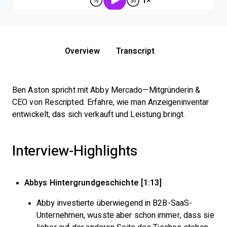
Overview
Transcript
Ben Aston spricht mit Abby Mercado—Mitgründerin &
CEO von Rescripted. Erfahre, wie man Anzeigeninventar
entwickelt, das sich verkauft und Leistung bringt.
Interview-Highlights
Abbys Hintergrundgeschichte [1:13]
Abby investierte überwiegend in B2B-SaaS-
Unternehmen, wusste aber schon immer, dass sie