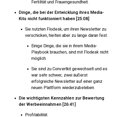
Fertilität und Frauengesundheit.
Dinge, die bei der Entwicklung ihres Media-
Kits nicht funktioniert haben [25:08]
Sie nutzten Flodesk, um ihren Newsletter zu
verschicken, hielten aber zu lange daran fest.
Einige Dinge, die sie in ihrem Media-
Playbook brauchen, sind mit Flodesk nicht
möglich.
Sie sind zu Convertkit gewechselt und es
war sehr schwer, zwei äußerst
erfolgreiche Newsletter auf einer ganz
neuen Plattform wiederzubeleben.
Die wichtigsten Kennzahlen zur Bewertung
der Werbeeinnahmen [26:41]
Profitabilität.