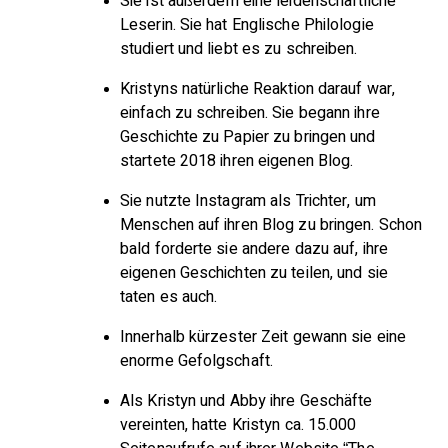
Sie ist außerdem eine leidenschaftliche
Leserin. Sie hat Englische Philologie
studiert und liebt es zu schreiben.
Kristyns natürliche Reaktion darauf war,
einfach zu schreiben. Sie begann ihre
Geschichte zu Papier zu bringen und
startete 2018 ihren eigenen Blog.
Sie nutzte Instagram als Trichter, um
Menschen auf ihren Blog zu bringen. Schon
bald forderte sie andere dazu auf, ihre
eigenen Geschichten zu teilen, und sie
taten es auch.
Innerhalb kürzester Zeit gewann sie eine
enorme Gefolgschaft.
Als Kristyn und Abby ihre Geschäfte
vereinten, hatte Kristyn ca. 15.000