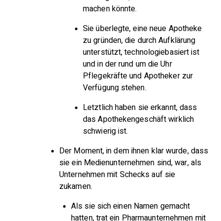
machen könnte.
Sie überlegte, eine neue Apotheke
zu gründen, die durch Aufklärung
unterstützt, technologiebasiert ist
und in der rund um die Uhr
Pflegekräfte und Apotheker zur
Verfügung stehen.
Letztlich haben sie erkannt, dass
das Apothekengeschäft wirklich
schwierig ist.
Der Moment, in dem ihnen klar wurde, dass
sie ein Medienunternehmen sind, war, als
Unternehmen mit Schecks auf sie
zukamen.
Als sie sich einen Namen gemacht
hatten, trat ein Pharmaunternehmen mit