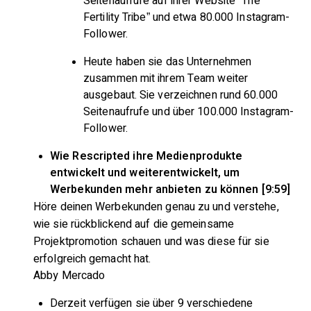
Seitenaufrufe auf ihrer Website “The
Fertility Tribe” und etwa 80.000 Instagram-
Follower.
Heute haben sie das Unternehmen
zusammen mit ihrem Team weiter
ausgebaut. Sie verzeichnen rund 60.000
Seitenaufrufe und über 100.000 Instagram-
Follower.
Wie Rescripted ihre Medienprodukte
entwickelt und weiterentwickelt, um
Werbekunden mehr anbieten zu können [9:59]
Höre deinen Werbekunden genau zu und verstehe,
wie sie rückblickend auf die gemeinsame
Projektpromotion schauen und was diese für sie
erfolgreich gemacht hat.
Abby Mercado
Derzeit verfügen sie über 9 verschiedene