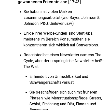
gewonnenen Erkenntnisse [17:43]
Sie haben mit vielen Marken
zusammengearbeitet (wie Bayer, Johnson &
Johnson, P&G, Unilever usw.).
Einige ihrer Werbekunden sind Start-ups,
meistens im Bereich Konsumgüter, sie
konzentrieren sich wirklich auf Conversions.
Rescripted hat einen Newsletter namens The
Cycle, aber der ursprüngliche Newsletter heißt
The Wait.
Er handelt von Unfruchtbarkeit und
Schwangerschaftsverlust.
Sie beschäftigen sich auch mit früheren
Phasen, wie Menstruationspflege, Stress,
Schlaf, Ernährung und Diät, Fitness und
Bewegung.