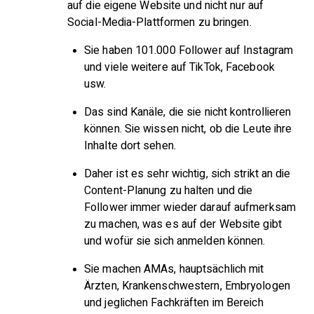
auf die eigene Website und nicht nur auf
Social-Media-Plattformen zu bringen.
Sie haben 101.000 Follower auf Instagram
und viele weitere auf TikTok, Facebook
usw.
Das sind Kanäle, die sie nicht kontrollieren
können. Sie wissen nicht, ob die Leute ihre
Inhalte dort sehen.
Daher ist es sehr wichtig, sich strikt an die
Content-Planung zu halten und die
Follower immer wieder darauf aufmerksam
zu machen, was es auf der Website gibt
und wofür sie sich anmelden können.
Sie machen AMAs, hauptsächlich mit
Ärzten, Krankenschwestern, Embryologen
und jeglichen Fachkräften im Bereich