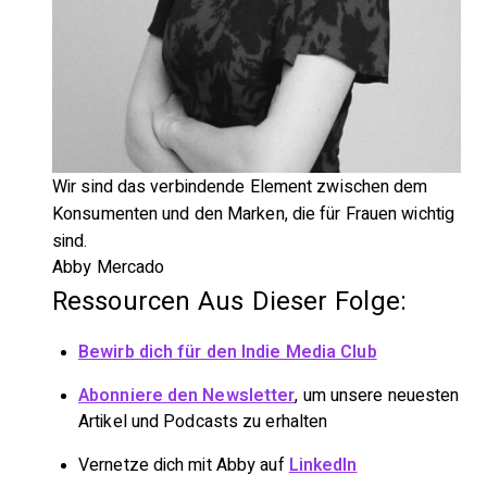
Wir sind das verbindende Element zwischen dem
Konsumenten und den Marken, die für Frauen wichtig
sind.
Abby Mercado
Ressourcen Aus Dieser Folge:
Bewirb dich für den Indie Media Club
Abonniere den Newsletter
, um unsere neuesten
Artikel und Podcasts zu erhalten
Vernetze dich mit Abby auf
LinkedIn