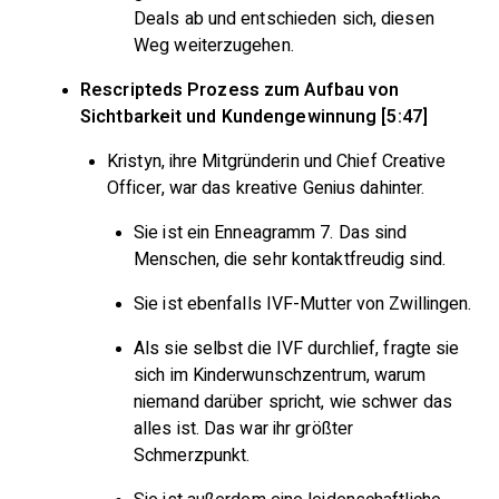
Deals ab und entschieden sich, diesen
Weg weiterzugehen.
Rescripteds Prozess zum Aufbau von
Sichtbarkeit und Kundengewinnung [5:47]
Kristyn, ihre Mitgründerin und Chief Creative
Officer, war das kreative Genius dahinter.
Sie ist ein Enneagramm 7. Das sind
Menschen, die sehr kontaktfreudig sind.
Sie ist ebenfalls IVF-Mutter von Zwillingen.
Als sie selbst die IVF durchlief, fragte sie
sich im Kinderwunschzentrum, warum
niemand darüber spricht, wie schwer das
alles ist. Das war ihr größter
Schmerzpunkt.