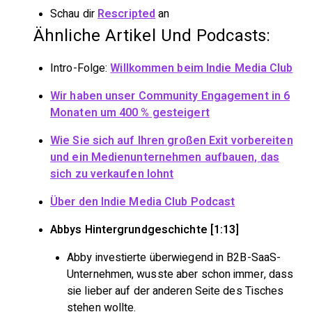
Schau dir
Rescripted
an
Ähnliche Artikel Und Podcasts:
Intro-Folge:
Willkommen beim Indie Media Club
Wir haben unser Community Engagement in 6
Monaten um 400 % gesteigert
Wie Sie sich auf Ihren großen Exit vorbereiten
und ein Medienunternehmen aufbauen, das
sich zu verkaufen lohnt
Über den Indie Media Club Podcast
Abbys Hintergrundgeschichte [1:13]
Abby investierte überwiegend in B2B-SaaS-
Unternehmen, wusste aber schon immer, dass
sie lieber auf der anderen Seite des Tisches
stehen wollte.