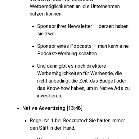
Werbemöglichkeiten an, die Unternehmen
nutzen können.
Sponsor ihrer Newsletter — derzeit haben
sie zwei.
Sponsor eines Podcasts — man kann eine
Podcast-Werbung schalten.
Und dann gibt es noch direktere
Werbemöglichkeiten für Werbende, die
nicht unbedingt die Zeit, das Budget oder
das Know-how haben, um in Native Ads zu
investieren.
Native Advertising [13:48]
Regel Nr. 1 bei Rescripted: Sie halten immer
den Stift in der Hand.