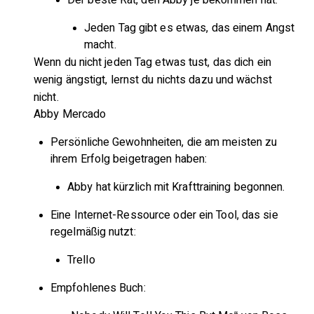
Jeden Tag gibt es etwas, das einem Angst
macht.
Wenn du nicht jeden Tag etwas tust, das dich ein
wenig ängstigt, lernst du nichts dazu und wächst
nicht.
Abby Mercado
Persönliche Gewohnheiten, die am meisten zu
ihrem Erfolg beigetragen haben:
Abby hat kürzlich mit Krafttraining begonnen.
Eine Internet-Ressource oder ein Tool, das sie
regelmäßig nutzt:
Trello
Empfohlenes Buch: