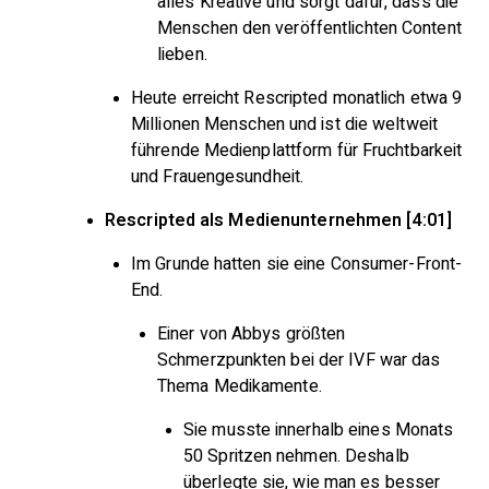
alles Kreative und sorgt dafür, dass die
Menschen den veröffentlichten Content
lieben.
Heute erreicht Rescripted monatlich etwa 9
Millionen Menschen und ist die weltweit
führende Medienplattform für Fruchtbarkeit
und Frauengesundheit.
Rescripted als Medienunternehmen [4:01]
Im Grunde hatten sie eine Consumer-Front-
End.
Einer von Abbys größten
Schmerzpunkten bei der IVF war das
Thema Medikamente.
Sie musste innerhalb eines Monats
50 Spritzen nehmen. Deshalb
überlegte sie, wie man es besser