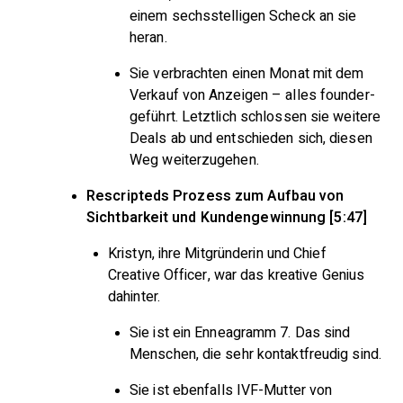
einem sechsstelligen Scheck an sie
heran.
Sie verbrachten einen Monat mit dem
Verkauf von Anzeigen – alles founder-
geführt. Letztlich schlossen sie weitere
Deals ab und entschieden sich, diesen
Weg weiterzugehen.
Rescripteds Prozess zum Aufbau von
Sichtbarkeit und Kundengewinnung [5:47]
Kristyn, ihre Mitgründerin und Chief
Creative Officer, war das kreative Genius
dahinter.
Sie ist ein Enneagramm 7. Das sind
Menschen, die sehr kontaktfreudig sind.
Sie ist ebenfalls IVF-Mutter von