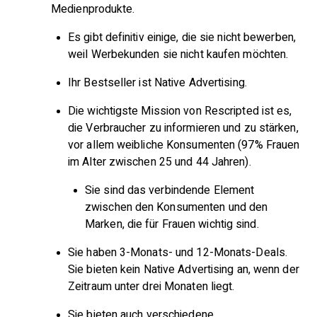
Medienprodukte.
Es gibt definitiv einige, die sie nicht bewerben,
weil Werbekunden sie nicht kaufen möchten.
Ihr Bestseller ist Native Advertising.
Die wichtigste Mission von Rescripted ist es,
die Verbraucher zu informieren und zu stärken,
vor allem weibliche Konsumenten (97% Frauen
im Alter zwischen 25 und 44 Jahren).
Sie sind das verbindende Element
zwischen den Konsumenten und den
Marken, die für Frauen wichtig sind.
Sie haben 3-Monats- und 12-Monats-Deals.
Sie bieten kein Native Advertising an, wenn der
Zeitraum unter drei Monaten liegt.
Sie bieten auch verschiedene