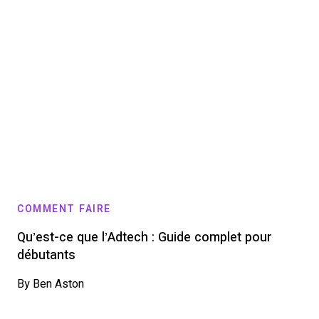
COMMENT FAIRE
Qu’est-ce que l’Adtech : Guide complet pour
débutants
By
Ben Aston