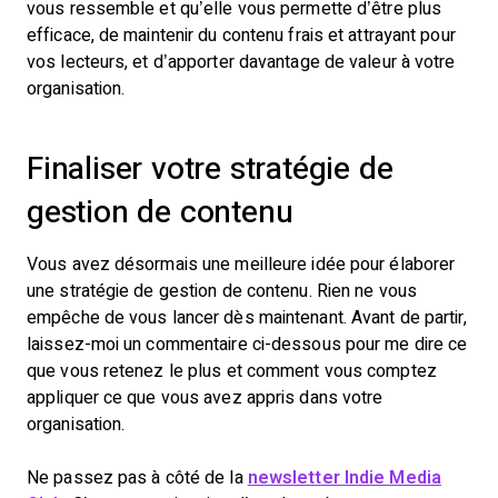
vous ressemble et qu’elle vous permette d’être plus
efficace, de maintenir du contenu frais et attrayant pour
vos lecteurs, et d’apporter davantage de valeur à votre
organisation.
Finaliser votre stratégie de
gestion de contenu
Vous avez désormais une meilleure idée pour élaborer
une stratégie de gestion de contenu. Rien ne vous
empêche de vous lancer dès maintenant. Avant de partir,
laissez-moi un commentaire ci-dessous pour me dire ce
que vous retenez le plus et comment vous comptez
appliquer ce que vous avez appris dans votre
organisation.
Ne passez pas à côté de la
newsletter Indie Media