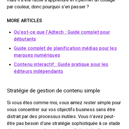
par couleur, donc pourquoi s’en passer ?
MORE ARTICLES
Qu’est-ce que l’Adtech : Guide complet pour
débutants
Guide complet de planification médias pour les
marques numériques
Contenu interactif : Guide pratique pour les
éditeurs indépendants
Stratégie de gestion de contenu simple
Si vous êtes comme moi, vous aimez rester simple pour
vous concentrer sur vos objectifs business sans être
distrait par des processus inutiles. Vous n’avez peut-
être pas besoin d’une stratégie sophistiquée à ce stade