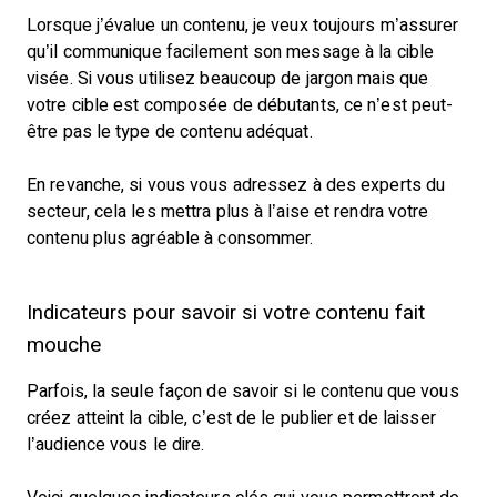
Lorsque j’évalue un contenu, je veux toujours m’assurer
qu’il communique facilement son message à la cible
visée. Si vous utilisez beaucoup de jargon mais que
votre cible est composée de débutants, ce n’est peut-
être pas le type de contenu adéquat.
En revanche, si vous vous adressez à des experts du
secteur, cela les mettra plus à l’aise et rendra votre
contenu plus agréable à consommer.
Indicateurs pour savoir si votre contenu fait
mouche
Parfois, la seule façon de savoir si le contenu que vous
créez atteint la cible, c’est de le publier et de laisser
l’audience vous le dire.