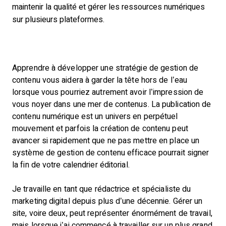
maintenir la qualité et gérer les ressources numériques
sur plusieurs plateformes.​
Apprendre à développer une stratégie de gestion de
contenu vous aidera à garder la tête hors de l’eau
lorsque vous pourriez autrement avoir l’impression de
vous noyer dans une mer de contenus. La publication de
contenu numérique est un univers en perpétuel
mouvement et parfois la création de contenu peut
avancer si rapidement que ne pas mettre en place un
système de gestion de contenu efficace pourrait signer
la fin de votre calendrier éditorial.
Je travaille en tant que rédactrice et spécialiste du
marketing digital depuis plus d’une décennie. Gérer un
site, voire deux, peut représenter énormément de travail,
mais lorsque j’ai commencé à travailler sur un plus grand