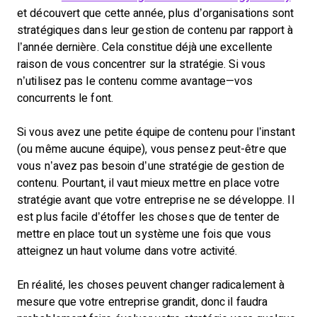
et découvert que cette année, plus d’organisations sont
stratégiques dans leur gestion de contenu par rapport à
l’année dernière. Cela constitue déjà une excellente
raison de vous concentrer sur la stratégie. Si vous
n’utilisez pas le contenu comme avantage—vos
concurrents le font.
Si vous avez une petite équipe de contenu pour l’instant
(ou même aucune équipe), vous pensez peut-être que
vous n’avez pas besoin d’une stratégie de gestion de
contenu. Pourtant, il vaut mieux mettre en place votre
stratégie avant que votre entreprise ne se développe. Il
est plus facile d’étoffer les choses que de tenter de
mettre en place tout un système une fois que vous
atteignez un haut volume dans votre activité.
En réalité, les choses peuvent changer radicalement à
mesure que votre entreprise grandit, donc il faudra