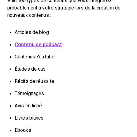
Voici les types de contenus que vous intégrerez
probablement à votre stratégie lors de la création de
nouveaux contenus :
Articles de blog
Contenu de podcast
Contenus YouTube
Études de cas
Récits de réussite
Témoignages
Avis en ligne
Livres blancs
Ebooks