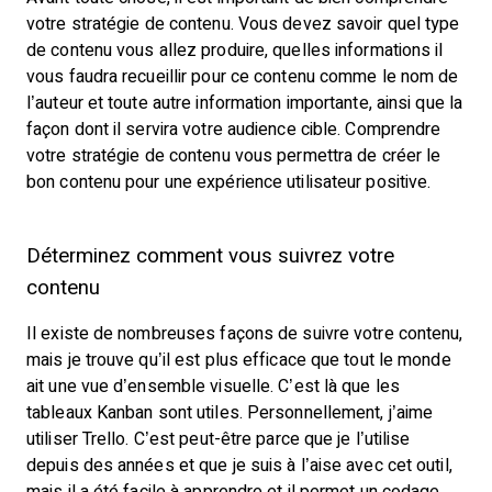
votre stratégie de contenu. Vous devez savoir quel type
de contenu vous allez produire, quelles informations il
vous faudra recueillir pour ce contenu comme le nom de
l’auteur et toute autre information importante, ainsi que la
façon dont il servira votre audience cible. Comprendre
votre stratégie de contenu vous permettra de créer le
bon contenu pour une expérience utilisateur positive.
Déterminez comment vous suivrez votre
contenu
Il existe de nombreuses façons de suivre votre contenu,
mais je trouve qu’il est plus efficace que tout le monde
ait une vue d’ensemble visuelle. C’est là que les
tableaux Kanban sont utiles. Personnellement, j’aime
utiliser Trello. C’est peut-être parce que je l’utilise
depuis des années et que je suis à l’aise avec cet outil,
mais il a été facile à apprendre et il permet un codage