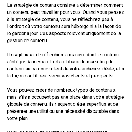
La stratégie de contenu consiste à déterminer comment
un contenu peut travailler pour vous. Quand vous pensez
à la stratégie de contenu, vous ne réfléchirez pas à
l’endroit où votre contenu sera hébergé ni à la façon de
le garder à jour. Ces aspects relèvent uniquement de la
gestion de contenu.
Il s’agit aussi de réfléchir à la manière dont le contenu
s’intègre dans vos efforts globaux de marketing de
contenu, au parcours client de votre audience idéale, et à
la façon dont il peut servir vos clients et prospects.
Vous pouvez créer de nombreux types de contenus,
mais s’ils n’occupent pas une place dans votre stratégie
globale de contenu, ils risquent d’être superflus et de
présenter une utilité ou une nécessité discutable dans
votre plan.