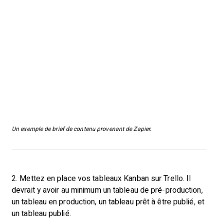
Un exemple de brief de contenu provenant de Zapier.
2. Mettez en place vos tableaux Kanban sur Trello. Il
devrait y avoir au minimum un tableau de pré-production,
un tableau en production, un tableau prêt à être publié, et
un tableau publié.