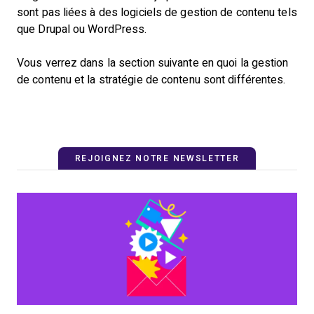
sont pas liées à des logiciels de gestion de contenu tels
que Drupal ou WordPress.
Vous verrez dans la section suivante en quoi la gestion
de contenu et la stratégie de contenu sont différentes.
REJOIGNEZ NOTRE NEWSLETTER