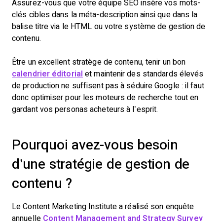
Assurez-vous que votre équipe SEO insère vos mots-
clés cibles dans la méta-description ainsi que dans la
balise titre via le HTML ou votre système de gestion de
contenu.
Être un excellent stratège de contenu, tenir un bon
calendrier éditorial
et maintenir des standards élevés
de production ne suffisent pas à séduire Google : il faut
donc optimiser pour les moteurs de recherche tout en
gardant vos personas acheteurs à l’esprit.
Pourquoi avez-vous besoin
d’une stratégie de gestion de
contenu ?
Le Content Marketing Institute a réalisé son enquête
annuelle
Content Management and Strategy Survey