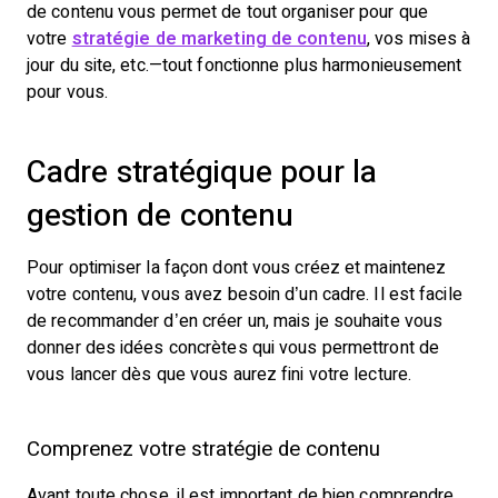
de contenu vous permet de tout organiser pour que
votre
stratégie de marketing de contenu
, vos mises à
jour du site, etc.—tout fonctionne plus harmonieusement
pour vous.
Cadre stratégique pour la
gestion de contenu
Pour optimiser la façon dont vous créez et maintenez
votre contenu, vous avez besoin d’un cadre. Il est facile
de recommander d’en créer un, mais je souhaite vous
donner des idées concrètes qui vous permettront de
vous lancer dès que vous aurez fini votre lecture.
Comprenez votre stratégie de contenu
Avant toute chose, il est important de bien comprendre