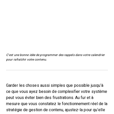
C’est une bonne idée de programmer des rappels dans votre calendrier
pour rafraîchir votre contenu.
Garder les choses aussi simples que possible jusqu’à
ce que vous ayez besoin de complexifier votre système
peut vous éviter bien des frustrations. Au fur et à
mesure que vous constatez le fonctionnement réel de la
stratégie de gestion de contenu, ajustez-la pour qu’elle