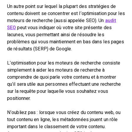
Un autre point sur lequel la plupart des stratégies de
contenu doivent se concentrer est l’optimisation pour les
moteurs de recherche (aussi appelée SEO). Un
audit
SEO
peut vous indiquer où votre site présente des
lacunes, vous permettant ainsi de résoudre les
problèmes qui vous maintiennent en bas dans les pages
de résultats (SERP) de Google.
L’optimisation pour les moteurs de recherche consiste
simplement à aider les moteurs de recherche à
comprendre de quoi parle votre contenu et à montrer
qu’il sera utile aux personnes effectuant une recherche
sur la requête pour laquelle vous souhaitez vous
positionner.
N’oubliez pas : lorsque vous créez du contenu web, ou
tout contenu en ligne, les métadonnées jouent un rôle
important dans le classement de votre contenu.