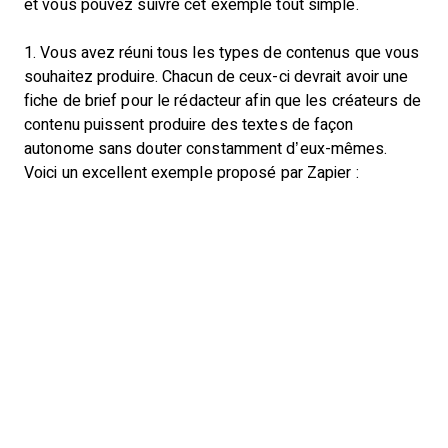
et vous pouvez suivre cet exemple tout simple.
1. Vous avez réuni tous les types de contenus que vous
souhaitez produire. Chacun de ceux-ci devrait avoir une
fiche de brief pour le rédacteur afin que les créateurs de
contenu puissent produire des textes de façon
autonome sans douter constamment d’eux-mêmes.
Voici un excellent exemple proposé par Zapier :