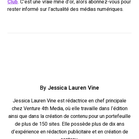
Club
. C’est une vraie mine d’or, alors abonnez-vous pour
rester informé sur l’actualité des médias numériques.
By
Jessica Lauren Vine
Jessica Lauren Vine est rédactrice en chef principale
chez Venture 4th Media, où elle travaille dans l’édition
ainsi que dans la création de contenu pour un portefeuille
de plus de 150 sites. Elle possède plus de dix ans
d’expérience en rédaction publicitaire et en création de