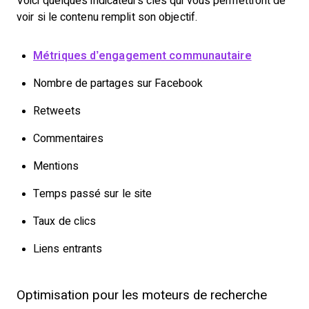
Voici quelques indicateurs clés qui vous permettront de
voir si le contenu remplit son objectif.
Métriques d’engagement communautaire
Nombre de partages sur Facebook
Retweets
Commentaires
Mentions
Temps passé sur le site
Taux de clics
Liens entrants
Optimisation pour les moteurs de recherche