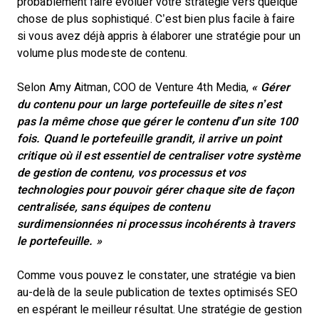
probablement faire évoluer votre stratégie vers quelque
chose de plus sophistiqué. C’est bien plus facile à faire
si vous avez déjà appris à élaborer une stratégie pour un
volume plus modeste de contenu.
Selon Amy Aitman, COO de Venture 4th Media,
« Gérer
du contenu pour un large portefeuille de sites n’est
pas la même chose que gérer le contenu d’un site 100
fois. Quand le portefeuille grandit, il arrive un point
critique où il est essentiel de centraliser votre système
de gestion de contenu, vos processus et vos
technologies pour pouvoir gérer chaque site de façon
centralisée, sans équipes de contenu
surdimensionnées ni processus incohérents à travers
le portefeuille. »
Comme vous pouvez le constater, une stratégie va bien
au-delà de la seule publication de textes optimisés SEO
en espérant le meilleur résultat. Une stratégie de gestion