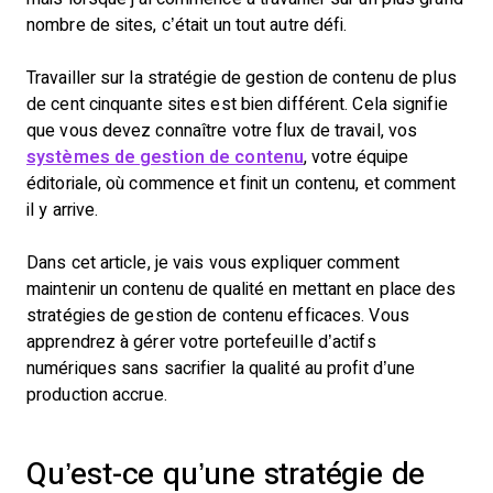
nombre de sites, c’était un tout autre défi.
Travailler sur la stratégie de gestion de contenu de plus
de cent cinquante sites est bien différent. Cela signifie
que vous devez connaître votre flux de travail, vos
systèmes de gestion de contenu
, votre équipe
éditoriale, où commence et finit un contenu, et comment
il y arrive.
Dans cet article, je vais vous expliquer comment
maintenir un contenu de qualité en mettant en place des
stratégies de gestion de contenu efficaces. Vous
apprendrez à gérer votre portefeuille d’actifs
numériques sans sacrifier la qualité au profit d’une
production accrue.
Qu’est-ce qu’une stratégie de