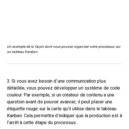
Un exemple de la façon dont vous pouvez organiser votre processus sur
un tableau Kanban.
3. Si vous avez besoin d’une communication plus
détaillée, vous pouvez développer un système de code
couleur. Par exemple, si un créateur de contenu a une
question avant de pouvoir avancer, il peut placer une
étiquette rouge sur la carte qu’il utilise dans le tableau
Kanban. Cela permettra d’indiquer que la production est à
l’arrêt à cette étape du processus.