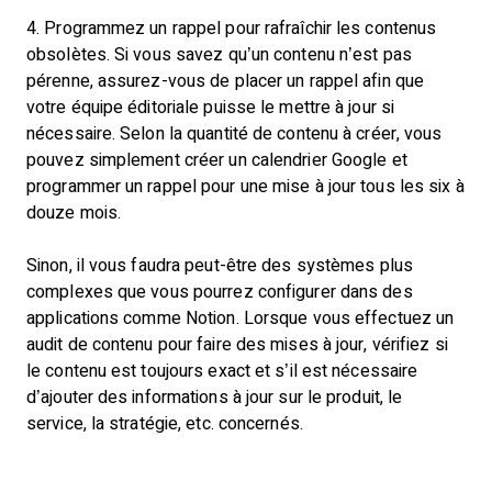
4. Programmez un rappel pour rafraîchir les contenus
obsolètes. Si vous savez qu’un contenu n’est pas
pérenne, assurez-vous de placer un rappel afin que
votre équipe éditoriale puisse le mettre à jour si
nécessaire. Selon la quantité de contenu à créer, vous
pouvez simplement créer un calendrier Google et
programmer un rappel pour une mise à jour tous les six à
douze mois.
Sinon, il vous faudra peut-être des systèmes plus
complexes que vous pourrez configurer dans des
applications comme Notion. Lorsque vous effectuez un
audit de contenu pour faire des mises à jour, vérifiez si
le contenu est toujours exact et s’il est nécessaire
d’ajouter des informations à jour sur le produit, le
service, la stratégie, etc. concernés.