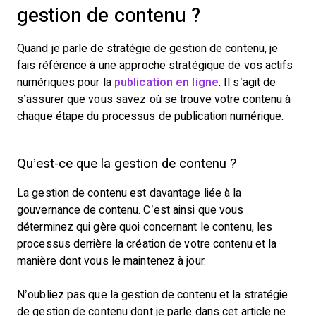
gestion de contenu ?
Quand je parle de stratégie de gestion de contenu, je
fais référence à une approche stratégique de vos actifs
numériques pour la
publication en ligne
. Il s’agit de
s’assurer que vous savez où se trouve votre contenu à
chaque étape du processus de publication numérique.
Qu’est-ce que la gestion de contenu ?
La gestion de contenu est davantage liée à la
gouvernance de contenu. C’est ainsi que vous
déterminez qui gère quoi concernant le contenu, les
processus derrière la création de votre contenu et la
manière dont vous le maintenez à jour.
N’oubliez pas que la gestion de contenu et la stratégie
de gestion de contenu dont je parle dans cet article ne