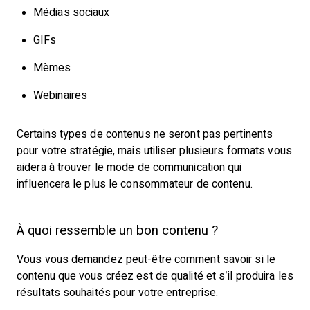
Médias sociaux
GIFs
Mèmes
Webinaires
Certains types de contenus ne seront pas pertinents
pour votre stratégie, mais utiliser plusieurs formats vous
aidera à trouver le mode de communication qui
influencera le plus le consommateur de contenu.
À quoi ressemble un bon contenu ?
Vous vous demandez peut-être comment savoir si le
contenu que vous créez est de qualité et s’il produira les
résultats souhaités pour votre entreprise.