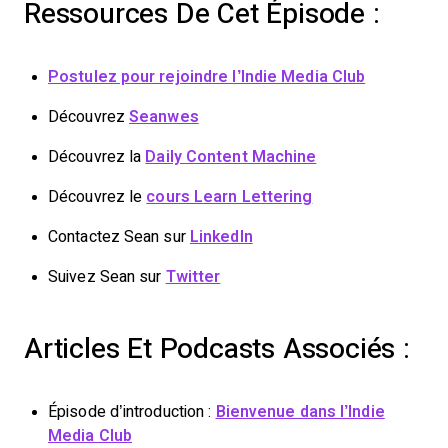
Ressources De Cet Épisode :
Postulez pour rejoindre l’Indie Media Club
Découvrez
Seanwes
Découvrez la
Daily Content Machine
Découvrez le
cours Learn Lettering
Contactez Sean sur
LinkedIn
Suivez Sean sur
Twitter
Articles Et Podcasts Associés :
Épisode d’introduction :
Bienvenue dans l’Indie
Media Club