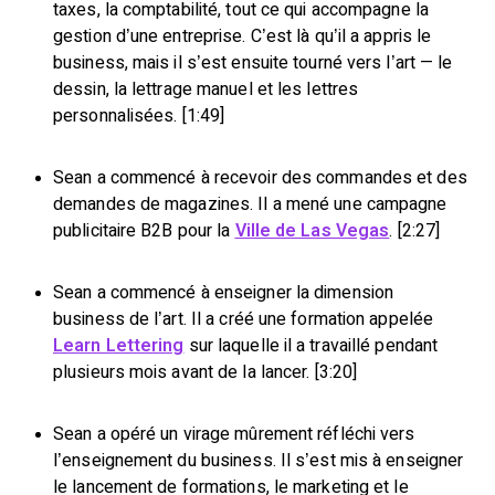
taxes, la comptabilité, tout ce qui accompagne la
gestion d’une entreprise. C’est là qu’il a appris le
business, mais il s’est ensuite tourné vers l’art — le
dessin, la lettrage manuel et les lettres
personnalisées. [1:49]
Sean a commencé à recevoir des commandes et des
demandes de magazines. Il a mené une campagne
publicitaire B2B pour la
Ville de Las Vegas
. [2:27]
Sean a commencé à enseigner la dimension
business de l’art. Il a créé une formation appelée
Learn Lettering
sur laquelle il a travaillé pendant
plusieurs mois avant de la lancer. [3:20]
Sean a opéré un virage mûrement réfléchi vers
l’enseignement du business. Il s’est mis à enseigner
le lancement de formations, le marketing et le