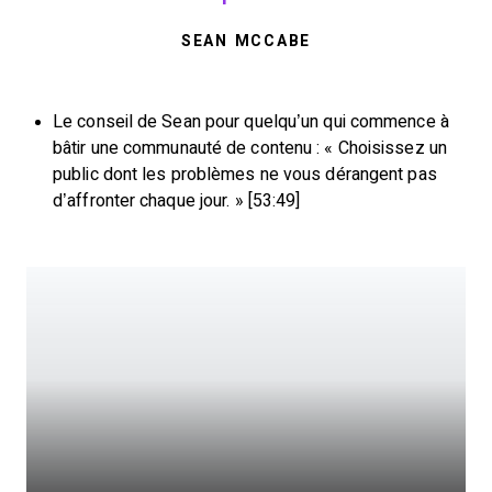
SEAN MCCABE
Le conseil de Sean pour quelqu’un qui commence à
bâtir une communauté de contenu : « Choisissez un
public dont les problèmes ne vous dérangent pas
d’affronter chaque jour. » [53:49]