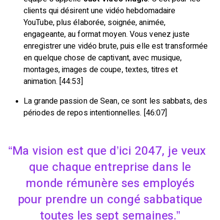
clients qui désirent une vidéo hebdomadaire
YouTube, plus élaborée, soignée, animée,
engageante, au format moyen. Vous venez juste
enregistrer une vidéo brute, puis elle est transformée
en quelque chose de captivant, avec musique,
montages, images de coupe, textes, titres et
animation. [44:53]
La grande passion de Sean, ce sont les sabbats, des
périodes de repos intentionnelles. [46:07]
Ma vision est que d’ici 2047, je veux
que chaque entreprise dans le
monde rémunère ses employés
pour prendre un congé sabbatique
toutes les sept semaines.