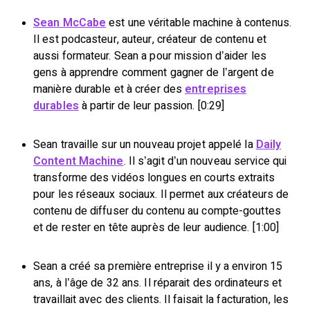
Sean McCabe
est une véritable machine à contenus.
Il est podcasteur, auteur, créateur de contenu et
aussi formateur. Sean a pour mission d’aider les
gens à apprendre comment gagner de l’argent de
manière durable et à créer des
entreprises
durables
à partir de leur passion. [0:29]
Sean travaille sur un nouveau projet appelé la
Daily
Content Machine
. Il s’agit d’un nouveau service qui
transforme des vidéos longues en courts extraits
pour les réseaux sociaux. Il permet aux créateurs de
contenu de diffuser du contenu au compte-gouttes
et de rester en tête auprès de leur audience. [1:00]
Sean a créé sa première entreprise il y a environ 15
ans, à l’âge de 32 ans. Il réparait des ordinateurs et
travaillait avec des clients. Il faisait la facturation, les