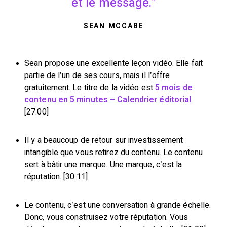
et le message.
SEAN MCCABE
Sean propose une excellente leçon vidéo. Elle fait
partie de l’un de ses cours, mais il l’offre
gratuitement. Le titre de la vidéo est
5 mois de
contenu en 5 minutes – Calendrier éditorial
.
[27:00]
Il y a beaucoup de retour sur investissement
intangible que vous retirez du contenu. Le contenu
sert à bâtir une marque. Une marque, c’est la
réputation. [30:11]
Le contenu, c’est une conversation à grande échelle.
Donc, vous construisez votre réputation. Vous