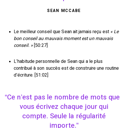
SEAN MCCABE
Le meilleur conseil que Sean ait jamais reçu est
« Le
bon conseil au mauvais moment est un mauvais
conseil. »
[50:27]
L’habitude personnelle de Sean qui a le plus
contribué à son succès est de construire une routine
d’écriture. [51:02]
Ce n’est pas le nombre de mots que
vous écrivez chaque jour qui
compte. Seule la régularité
importe.