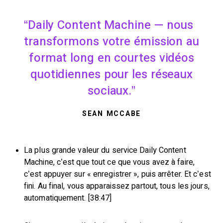
Daily Content Machine — nous
transformons votre émission au
format long en courtes vidéos
quotidiennes pour les réseaux
sociaux.
SEAN MCCABE
La plus grande valeur du service Daily Content
Machine, c’est que tout ce que vous avez à faire,
c’est appuyer sur « enregistrer », puis arrêter. Et c’est
fini. Au final, vous apparaissez partout, tous les jours,
automatiquement. [38:47]