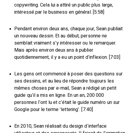
copywriting. Cela lui a attiré un public plus large,
intéressé par le business en général. [5:58]
Pendant environ deux ans, chaque jour, Sean publiait
un nouveau dessin. Et au début, personne ne
semblait vraiment s’y intéresser ou le remarquer.
Mais après environ deux ans à publier
quotidiennement, il y a eu un point d’inflexion. [7:03]
Les gens ont commencé à poser des questions sur
ses dessins, et au lieu de répondre toujours les
mêmes choses par e-mail, Sean a rédigé un petit
guide qu’il a mis en ligne. En un an, 200 000
personnes l’ont lu et c’était le guide numéro un sur
Google pour le terme ‘lettering’. [7:40]
En 2010, Sean réalisait du design d’interface