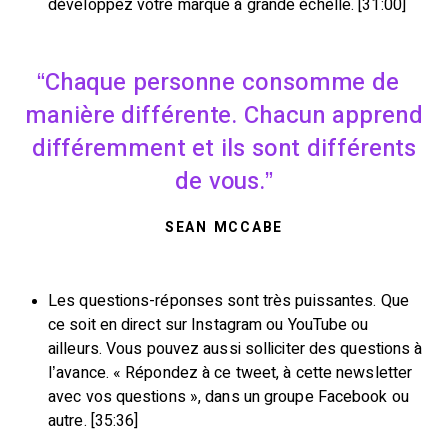
développez votre marque à grande échelle. [31:00]
Chaque personne consomme de
manière différente. Chacun apprend
différemment et ils sont différents
de vous.
SEAN MCCABE
Les questions-réponses sont très puissantes. Que
ce soit en direct sur Instagram ou YouTube ou
ailleurs. Vous pouvez aussi solliciter des questions à
l’avance. « Répondez à ce tweet, à cette newsletter
avec vos questions », dans un groupe Facebook ou
autre. [35:36]