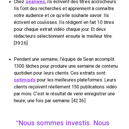
Chez
seanwes
, ils écrivent des titres accrocheurs.
Ils font des recherches et apprennent à connaître
votre audience et ce qu’elle souhaite savoir. Ils
écrivent en coulisses. Ils rédigent en fait 10 titres
pour chaque extrait vidéo chaque jour. Et deux
rédacteurs sélectionnent ensuite le meilleur titre.
[39:26]
Pendant une semaine, l’équipe de Sean accomplit
1300 tâches pour produire une semaine de contenu
quotidien pour leurs clients. Ces extraits sont
optimisés
pour les meilleures plateformes. Leurs
clients reçoivent réellement 150 publications vidéo
par mois. C’est le résultat de venir enregistrer une
heure, une fois par semaine. [42:36]
Nous sommes investis. Nous