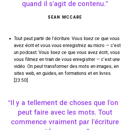
quand il s’agit de contenu.
SEAN MCCABE
Tout peut partir de l’écriture. Vous lisez ce que vous
avez écrit et vous vous enregistrez au micro — c’est
un podcast. Vous lisez ce que vous avez écrit, vous
vous filmez en train de vous enregistrer — c’est une
vidéo. On peut transformer des mots en images, en
sites web, en guides, en formations et en livres.
[23:50]
Il y a tellement de choses que l’on
peut faire avec les mots. Tout
commence vraiment par l’écriture