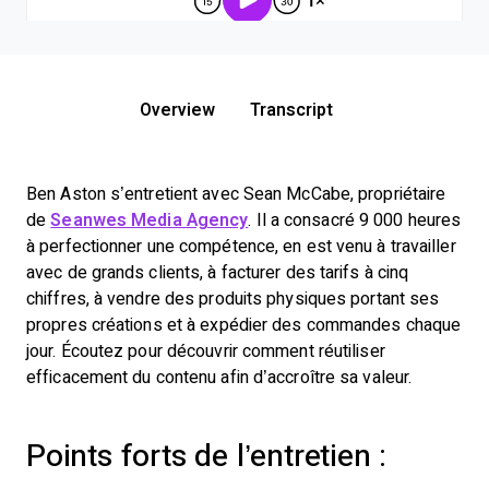
Overview
Transcript
Ben Aston s’entretient avec Sean McCabe, propriétaire
de
Seanwes Media Agency
. Il a consacré 9 000 heures
à perfectionner une compétence, en est venu à travailler
avec de grands clients, à facturer des tarifs à cinq
chiffres, à vendre des produits physiques portant ses
propres créations et à expédier des commandes chaque
jour. Écoutez pour découvrir comment réutiliser
efficacement du contenu afin d’accroître sa valeur.
Points forts de l’entretien :