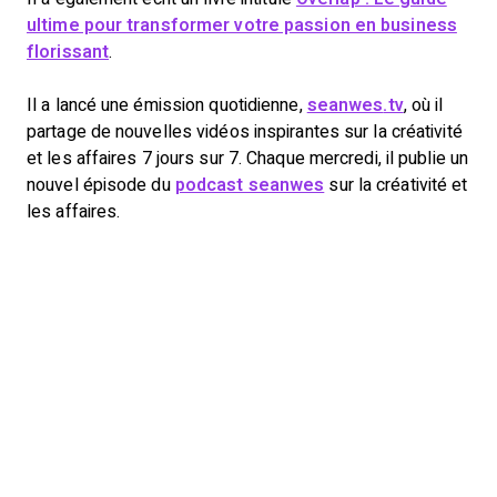
ultime pour transformer votre passion en business
florissant
.
Il a lancé une émission quotidienne,
seanwes
.tv
, où il
partage de nouvelles vidéos inspirantes sur la créativité
et les affaires 7 jours sur 7. Chaque mercredi, il publie un
nouvel épisode du
podcast seanwes
sur la créativité et
les affaires.