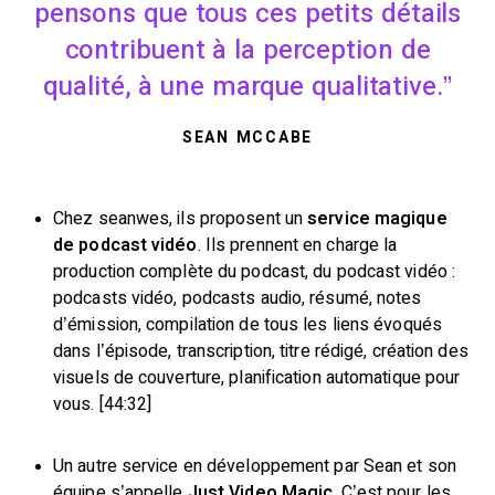
pensons que tous ces petits détails
contribuent à la perception de
qualité, à une marque qualitative.
SEAN MCCABE
Chez seanwes, ils proposent un
service magique
de podcast vidéo
. Ils prennent en charge la
production complète du podcast, du podcast vidéo :
podcasts vidéo, podcasts audio, résumé, notes
d’émission, compilation de tous les liens évoqués
dans l’épisode, transcription, titre rédigé, création des
visuels de couverture, planification automatique pour
vous. [44:32]
Un autre service en développement par Sean et son
équipe s’appelle
Just Video Magic
. C’est pour les