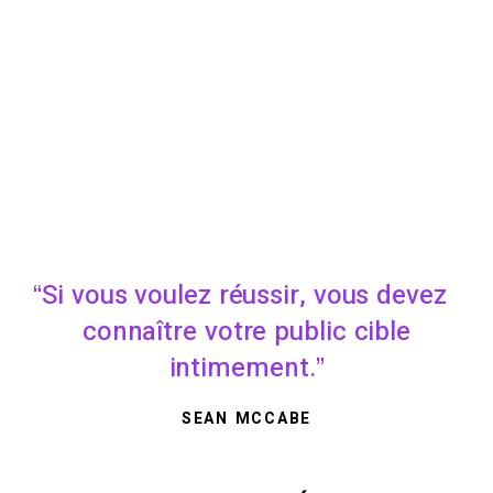
Si vous voulez réussir, vous devez
connaître votre public cible
intimement.
SEAN MCCABE