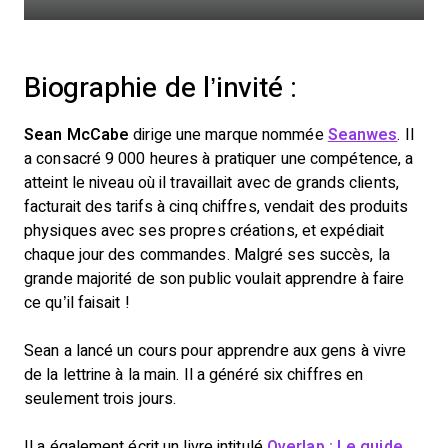
Biographie de l’invité :
Sean McCabe
dirige une marque nommée
Seanwes
. Il
a consacré 9 000 heures à pratiquer une compétence, a
atteint le niveau où il travaillait avec de grands clients,
facturait des tarifs à cinq chiffres, vendait des produits
physiques avec ses propres créations, et expédiait
chaque jour des commandes. Malgré ses succès, la
grande majorité de son public voulait apprendre à faire
ce qu’il faisait !
Sean a lancé un cours pour apprendre aux gens à vivre
de la lettrine à la main. Il a généré six chiffres en
seulement trois jours.
Il a également écrit un livre intitulé
Overlap : Le guide