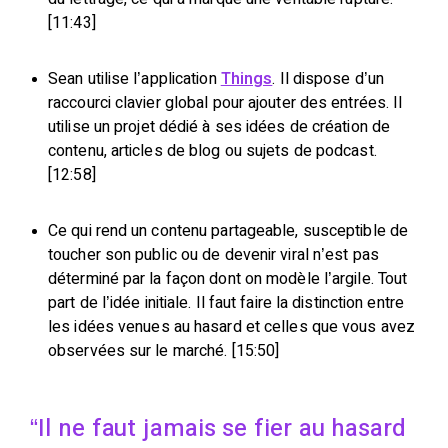
[11:43]
Sean utilise l’application
Things
. Il dispose d’un
raccourci clavier global pour ajouter des entrées. Il
utilise un projet dédié à ses idées de création de
contenu, articles de blog ou sujets de podcast.
[12:58]
Ce qui rend un contenu partageable, susceptible de
toucher son public ou de devenir viral n’est pas
déterminé par la façon dont on modèle l’argile. Tout
part de l’idée initiale. Il faut faire la distinction entre
les idées venues au hasard et celles que vous avez
observées sur le marché. [15:50]
Il ne faut jamais se fier au hasard