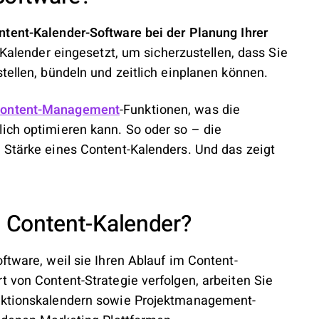
ntent-Kalender-Software bei der Planung Ihrer
-Kalender eingesetzt, um sicherzustellen, dass Sie
tellen, bündeln und zeitlich einplanen können.
ontent-Management
-Funktionen, was die
ich optimieren kann. So oder so – die
 Stärke eines Content-Kalenders. Und das zeigt
 Content-Kalender?
ftware, weil sie Ihren Ablauf im Content-
t von Content-Strategie verfolgen, arbeiten Sie
daktionskalendern sowie Projektmanagement-