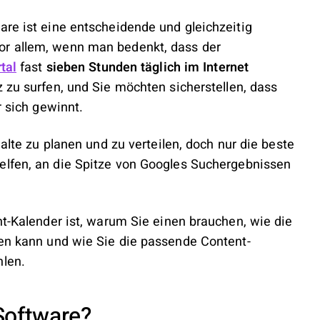
are ist eine entscheidende und gleichzeitig
or allem, wenn man bedenkt, dass der
tal
fast
sieben Stunden täglich im Internet
 zu surfen, und Sie möchten sicherstellen, dass
r sich gewinnt.
halte zu planen und zu verteilen, doch nur die beste
elfen, an die Spitze von Googles Suchergebnissen
nt-Kalender ist, warum Sie einen brauchen, wie die
ren kann und wie Sie die passende Content-
hlen.
Software?