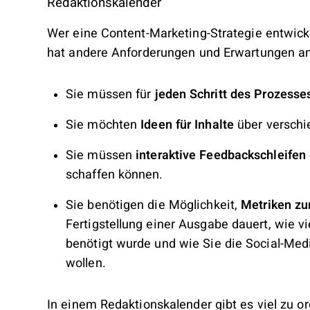
Redaktionskalender
Wer eine Content-Marketing-Strategie entwicke
hat andere Anforderungen und Erwartungen an
Sie müssen für
jeden Schritt des Prozesse
Sie möchten
Ideen für Inhalte
über verschi
Sie müssen
interaktive Feedbackschleifen
schaffen können.
Sie benötigen die Möglichkeit,
Metriken zu
Fertigstellung einer Ausgabe dauert, wie v
benötigt wurde und wie Sie die Social-Med
wollen.
In einem Redaktionskalender gibt es viel zu o