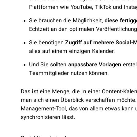
Plattformen wie YouTube, TikTok und Inst
Sie brauchen die Möglichkeit,
diese fertig
Echtzeit an den optimalen Veröffentlichun
Sie benötigen
Zugriff auf mehrere Social-
alles auf einem einzigen Kalender.
Und Sie sollten
anpassbare Vorlagen
erstel
Teammitglieder nutzen können.
Das ist eine Menge, die in einer Content-Kal
man sich einen Überblick verschaffen möchte. 
Management-Tool, das von allem etwas kann u
synchronisieren lässt.