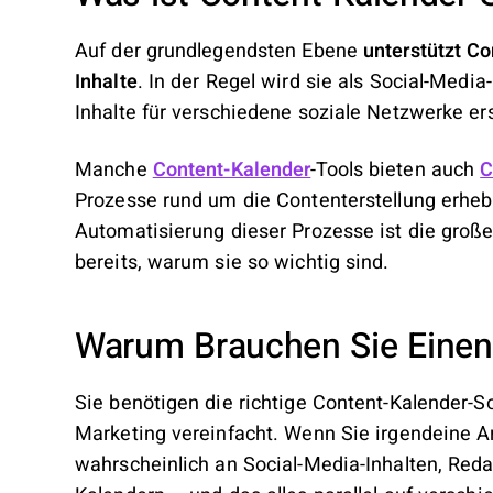
Auf der grundlegendsten Ebene
unterstützt Co
Inhalte
. In der Regel wird sie als Social-Media
Inhalte für verschiedene soziale Netzwerke ers
Manche
Content-Kalender
-Tools bieten auch
C
Prozesse rund um die Contenterstellung erhebl
Automatisierung dieser Prozesse ist die große
bereits, warum sie so wichtig sind.
Warum Brauchen Sie Einen
Sie benötigen die richtige Content-Kalender-So
Marketing vereinfacht. Wenn Sie irgendeine Ar
wahrscheinlich an Social-Media-Inhalten, Re