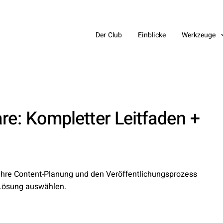
Der Club
Einblicke
Werkzeuge
re: Kompletter Leitfaden +
 Ihre Content-Planung und den Veröffentlichungsprozess
 Lösung auswählen.