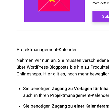
more detail
Projektmanagement-Kalender
Nehmen wir nun an, Sie müssen verschiedene P
über WordPress-Blogposts bis hin zu Produkte
Onlineshops. Hier gilt es, noch mehr bewegli
Sie benötigen
Zugang zu Vorlagen für Inha
auch in Ihren Projektmanagement-Kalender
Sie benötigen
Zugang zu einer Kalenderansi