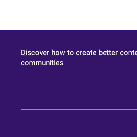
Discover how to create better cont
communities