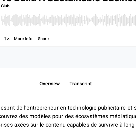
Overview
Transcript
’esprit de l’entrepreneur en technologie publicitaire et
écouvrez des modèles pour des écosystèmes médiatiqu
prises axées sur le contenu capables de survivre à long