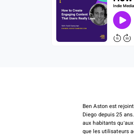
Ben Aston est rejoin
Diego depuis 25 ans. 
aux habitants qu’aux
que les utilisateurs 