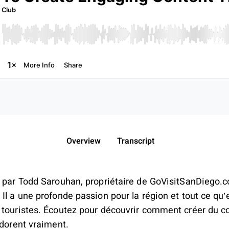
Overview
Transcript
t par Todd Sarouhan, propriétaire de GoVisitSanDiego.c
Il a une profonde passion pour la région et tout ce qu’ell
 touristes. Écoutez pour découvrir comment créer du 
adorent vraiment.